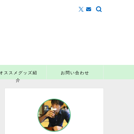
オススメグッズ紹
お問い合わせ
介