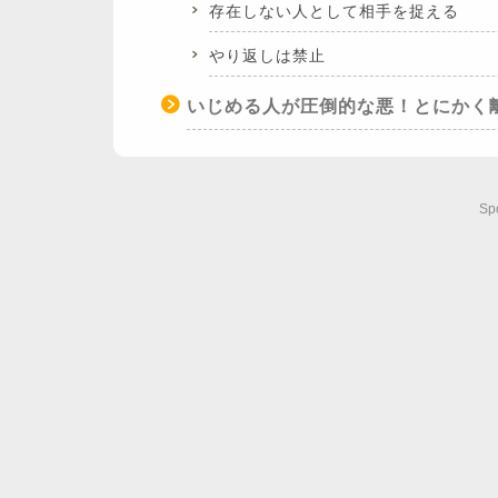
存在しない人として相手を捉える
やり返しは禁止
いじめる人が圧倒的な悪！とにかく
Sp