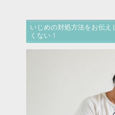
いじめの対処方法をお伝え
くない！