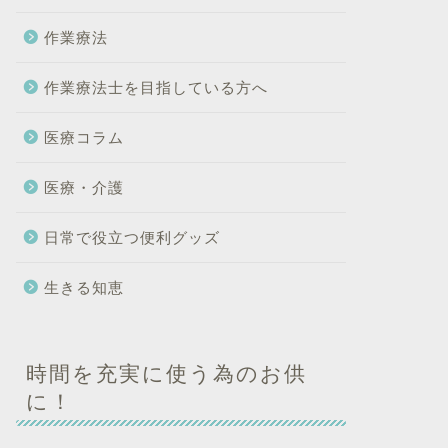
作業療法
作業療法士を目指している方へ
医療コラム
医療・介護
日常で役立つ便利グッズ
生きる知恵
時間を充実に使う為のお供
に！