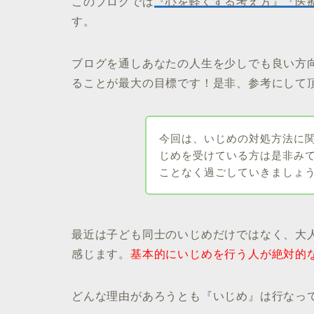
このブログでは
『心を軽くする考え方』『医
す。
ブログを通しあなたの人生を少しでも良い方向
ることが最大の目標です！是非、参考にして
今回は、いじめの対処方法に
じめを受けている方は是非み
ことなく過ごしていきましょ
最近は子ども同士のいじめだけではなく、大
感じます。
基本的にいじめを行う人が絶対的
どんな理由があろうとも『いじめ』は行なっ