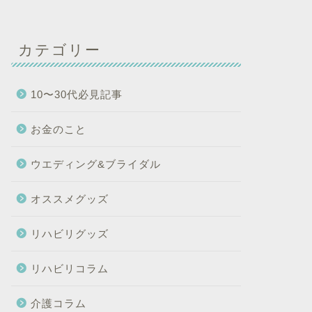
カテゴリー
10〜30代必見記事
お金のこと
ウエディング&ブライダル
オススメグッズ
リハビリグッズ
リハビリコラム
介護コラム