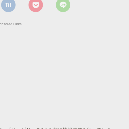
onsored Links