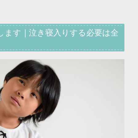
します｜泣き寝入りする必要は全