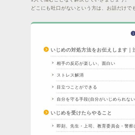
どこにも吐口がないという方は、お話だけで
いじめの対処方法をお伝えします｜
相手の反応が楽しい、面白い
ストレス解消
目立つことができる
自分を守る手段(自分がいじめられない
いじめを受けたらやること
即刻、先生・上司、教育委員会・警察