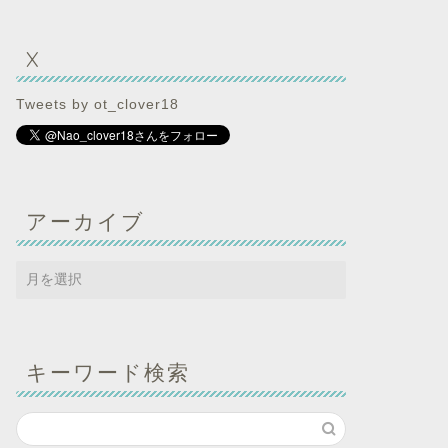
X
Tweets by ot_clover18
アーカイブ
キーワード検索