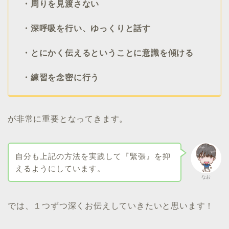
・周りを見渡さない
・深呼吸を行い、ゆっくりと話す
・とにかく伝えるということに意識を傾ける
・練習を念密に行う
が非常に重要となってきます。
自分も上記の方法を実践して『緊張』を抑
えるようにしています。
なお
では、１つずつ深くお伝えしていきたいと思います！