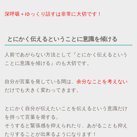
深呼吸＋ゆっくり話すは非常に大切です！
とにかく伝えるということに意識を傾ける
人前であがらない方法として『とにかく伝えるという
ことに意識を傾ける』のも大切です。
自分が言葉を発している間は、
余分なことを考えない
だけでも大きく変わってきます。
とにかく自分が伝えたいことを伝えるという意識だけ
を持って言葉を発する。
そうすると緊張感を抑えられたり、あがることも抑え
たりすることが出来るようになります！