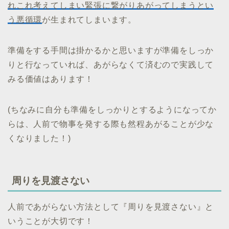
れこれ考えてしまい緊張に繋がりあがってしまうとい
う悪循環
が生まれてしまいます。
準備をする手間は掛かるかと思いますが準備をしっか
りと行なっていれば、あがらなくて済むので実践して
みる価値はあります！
(ちなみに自分も準備をしっかりとするようになってか
らは、人前で物事を発する際も然程あがることが少な
くなりました！)
周りを見渡さない
人前であがらない方法として『周りを見渡さない』と
いうことが大切です！