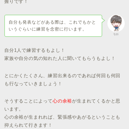
握りです！
自分も発表などがある際は、これでもかと
いうぐらいに練習を念密に行います。
なお
自分1人で練習するもよし！
家族や自分の気の知れた人に聞いてもらうもよし！
とにかくたくさん、練習出来るのであれば何回も何回
も行なっていきましょう！
そうすることによって
心の余裕
が生まれてくるかと思
います。
心の余裕が生まれれば、緊張感やあがるということも
抑えられて行きます！