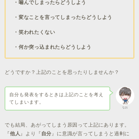
・噛んでしまったらどうしよう
・変なことを言ってしまったらどうしよう
・笑われたくない
・何か突っ込まれたらどうしよう
どうですか？上記のことを思ったりしませんか？
自分も発表をするときは上記のことを考え
てしまいます。
なお
でも結局、あがってしまう原因って上記にあります。
『
他人
』より『
自分
』に意識が言ってしまうと過剰に