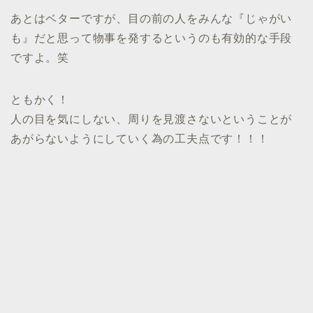
あとはベターですが、目の前の人をみんな『じゃがい
も』だと思って物事を発するというのも有効的な手段
ですよ。笑
ともかく！
人の目を気にしない、周りを見渡さないということが
あがらないようにしていく為の工夫点です！！！