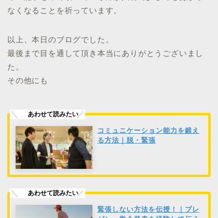
なくなることを祈っています。
以上、本日のブログでした。
最後まで目を通して頂き本当にありがとうございまし
た。
その他にも
コミュニケーション能力を鍛え
る方法｜脱・緊張
緊張しない方法を伝授！｜プレ