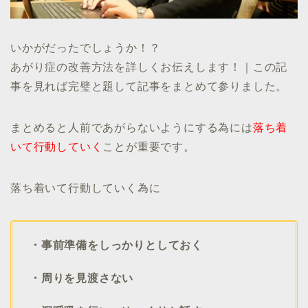
いかがだったでしょうか！？
あがり症の改善方法を詳しくお伝えします！｜この記
事を見れば完璧と題して記事をまとめて参りました。
まとめると人前であがらないようにする為には
落ち着
いて行動していく
ことが重要です。
落ち着いて行動していく為に
・事前準備をしっかりとしておく
・周りを見渡さない