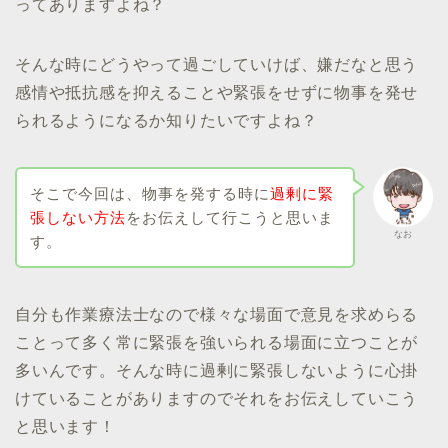
ってありますよね？
そんな時にどうやって過ごしていけば、嫌だなと思う
感情や抵抗感を抑えることや緊張をせずに物事を発せ
られるようになるか知りたいですよね？
そこで今回は、物事を発する時に
過剰に緊
張しない方法
をお伝えして行こうと思いま
なお
す。
自分も作業療法士なので様々な場面で意見を求めらる
ことって多く常に緊張を強いられる場面に立つことが
多いんです。そんな時に過剰に緊張しないように心掛
けていることがありますのでそれをお伝えしていこう
と思います！