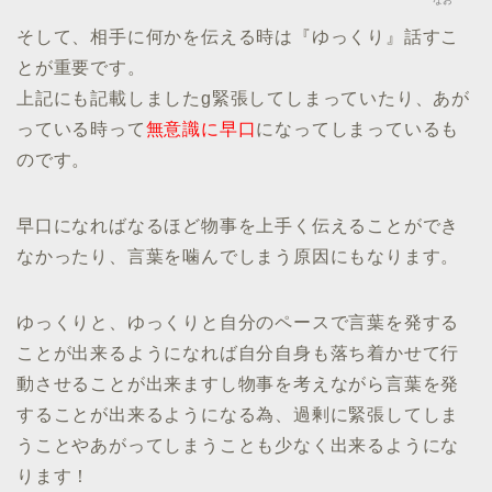
なお
そして、相手に何かを伝える時は『ゆっくり』話すこ
とが重要です。
上記にも記載しましたg緊張してしまっていたり、あが
っている時って
無意識に早口
になってしまっているも
のです。
早口になればなるほど物事を上手く伝えることができ
なかったり、言葉を噛んでしまう原因にもなります。
ゆっくりと、ゆっくりと自分のペースで言葉を発する
ことが出来るようになれば自分自身も落ち着かせて行
動させることが出来ますし物事を考えながら言葉を発
することが出来るようになる為、過剰に緊張してしま
うことやあがってしまうことも少なく出来るようにな
ります！