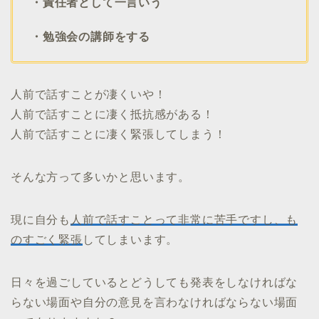
・責任者として一言いう
・勉強会の講師をする
人前で話すことが凄くいや！
人前で話すことに凄く抵抗感がある！
人前で話すことに凄く緊張してしまう！
そんな方って多いかと思います。
現に自分も
人前で話すことって非常に苦手ですし、も
のすごく緊張
してしまいます。
日々を過ごしているとどうしても発表をしなければな
らない場面や自分の意見を言わなければならない場面