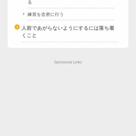
る
練習を念密に行う
人前であがらないようにするには落ち着
くこと
Sponsored Links