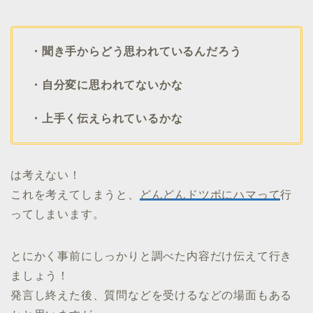
・聞き手からどう思われているんだろう
・自分変に思われてないかな
・上手く伝えられているかな
は考えない！
これを考えてしまうと、
どんどんドツボにハマって
行
ってしまいます。
とにかく事前にしっかりと調べた内容だけ伝えて行き
ましょう！
発言し終えた後、質問などを受けるなどの場面もある