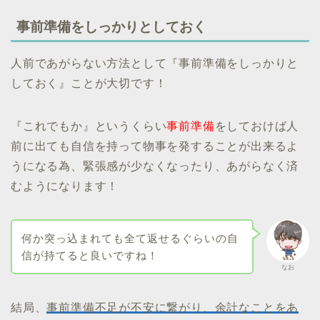
事前準備をしっかりとしておく
人前であがらない方法として『事前準備をしっかりと
しておく』ことが大切です！
『これでもか』というくらい
事前準備
をしておけば人
前に出ても自信を持って物事を発することが出来るよ
うになる為、緊張感が少なくなったり、あがらなく済
むようになります！
何か突っ込まれても全て返せるぐらいの自
信が持てると良いですね！
なお
結局、
事前準備不足が不安に繋がり、余計なことをあ