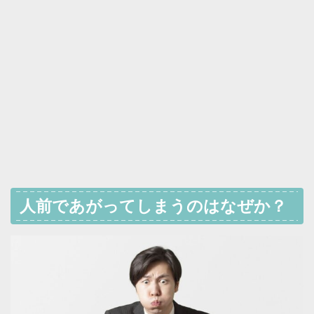
人前であがってしまうのはなぜか？