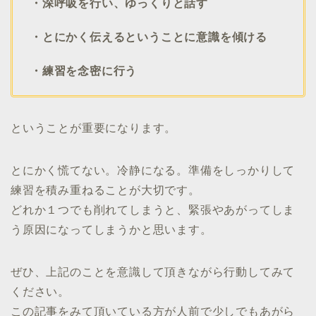
・深呼吸を行い、ゆっくりと話す
・とにかく伝えるということに意識を傾ける
・練習を念密に行う
ということが重要になります。
とにかく慌てない。冷静になる。準備をしっかりして
練習を積み重ねることが大切です。
どれか１つでも削れてしまうと、緊張やあがってしま
う原因になってしまうかと思います。
ぜひ、上記のことを意識して頂きながら行動してみて
ください。
この記事をみて頂いている方が人前で少しでもあがら