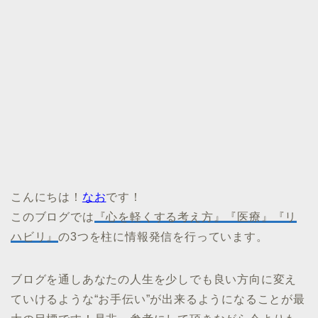
こんにちは！
なお
です！
このブログでは
『心を軽くする考え方』『医療』『リ
ハビリ』
の3つを柱に情報発信を行っています。
ブログを通しあなたの人生を少しでも良い方向に変え
ていけるような“お手伝い”が出来るようになることが最