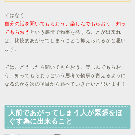
ではなく
自分の話を聞いてもらおう、楽しんでもらおう、知っ
てもらおう
という感情で物事を発することが出来れ
ば、比較的あがってしまうことも抑えられるかと思い
ます。
では、どうしたら聞いてもらおう、楽しんでもらお
う、知ってもらおうという思考で物事が言えるように
なるのかを次の項目から述べていきたいと思います！
人前であがってしまう人が緊張をほ
ぐす為に出来ること