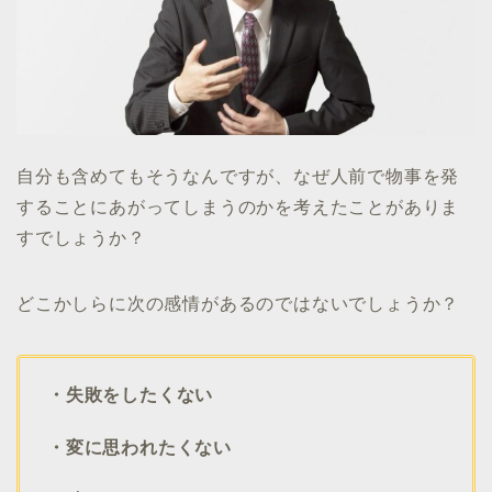
自分も含めてもそうなんですが、なぜ人前で物事を発
することにあがってしまうのかを考えたことがありま
すでしょうか？
どこかしらに次の感情があるのではないでしょうか？
・失敗をしたくない
・変に思われたくない