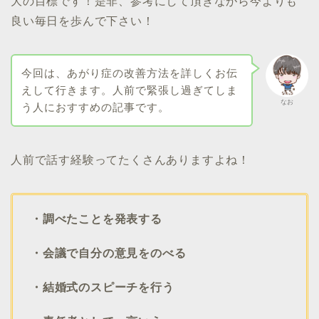
大の目標です！是非、参考にして頂きながら今よりも
良い毎日を歩んで下さい！
今回は、あがり症の改善方法を詳しくお伝
えして行きます。人前で緊張し過ぎてしま
なお
う人におすすめの記事です。
人前で話す経験ってたくさんありますよね！
・調べたことを発表する
・会議で自分の意見をのべる
・結婚式のスピーチを行う