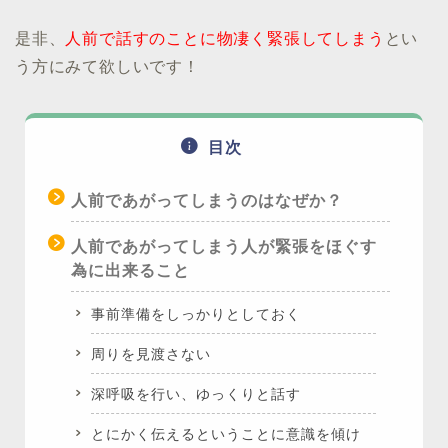
是非、
人前で話すのことに物凄く緊張してしまう
とい
う方にみて欲しいです！
目次
人前であがってしまうのはなぜか？
人前であがってしまう人が緊張をほぐす
為に出来ること
事前準備をしっかりとしておく
周りを見渡さない
深呼吸を行い、ゆっくりと話す
とにかく伝えるということに意識を傾け