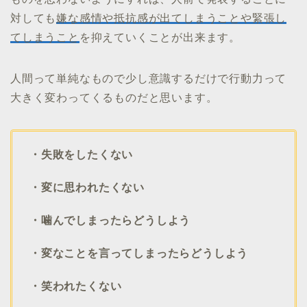
対しても
嫌な感情や抵抗感が出てしまうことや緊張し
てしまうこと
を抑えていくことが出来ます。
人間って単純なもので少し意識するだけで行動力って
大きく変わってくるものだと思います。
・失敗をしたくない
・変に思われたくない
・噛んでしまったらどうしよう
・変なことを言ってしまったらどうしよう
・笑われたくない