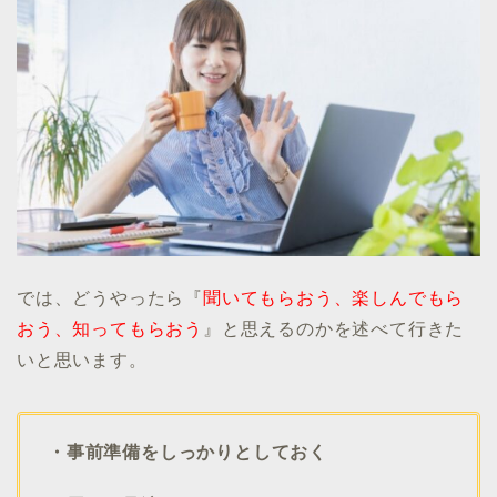
では、どうやったら『
聞いてもらおう、楽しんでもら
おう、知ってもらおう
』と思えるのかを述べて行きた
いと思います。
・事前準備をしっかりとしておく