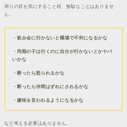
周りの目を気にすること程、無駄なことはありませ
ん。
・飲み会に行かないと職場で不利になるかな
・同期の子は行くのに自分が行かないとかヤバ
いかな
・断ったら怒られるかな
・断ったら仲間はずれにされるかな
・嫌味を言われるようになるかな
など考える必要はありません。