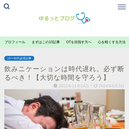
プロフィール
まずはこの10記事
OTを目指す方へ
心を軽くする方法
10〜30代必見記事
飲みニケーションは時代遅れ。必ず断
るべき！【大切な時間を守ろう】
2021年11月24日
/
2024年6月3日