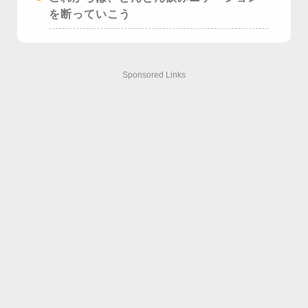
を断っていこう
Sponsored Links