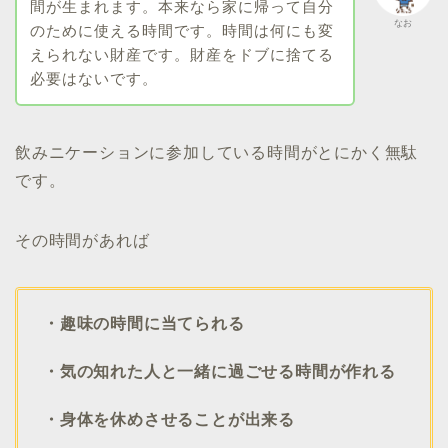
間が生まれます。本来なら家に帰って自分
なお
のために使える時間です。時間は何にも変
えられない財産です。財産をドブに捨てる
必要はないです。
飲みニケーションに参加している時間がとにかく無駄
です。
その時間があれば
・趣味の時間に当てられる
・気の知れた人と一緒に過ごせる時間が作れる
・身体を休めさせることが出来る