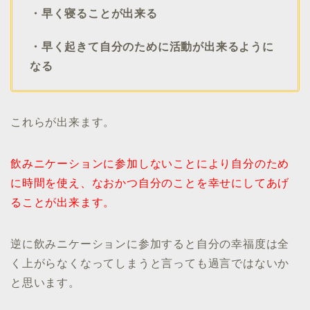
・早く寝ることが出来る
・早く起きて自分のために活動が出来るように
なる
これらが出来ます。
飲みニケーションに参加しないことにより自分のため
に時間を使え、なおかつ自分のことを幸せにしてあげ
ることが出来ます。
逆に飲みニケーションに参加すると自分の幸福度は全
く上がらなくなってしまうと言っても過言ではないか
と思います。