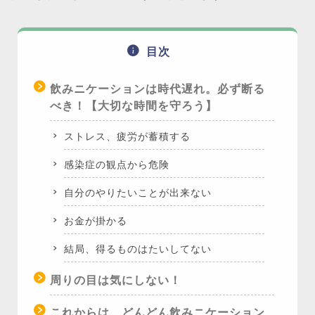
目次
飲みニケーションは時代遅れ。必ず断る
べき！【大切な時間を守ろう】
ストレス、疲労が蓄積する
感染症の観点から危険
自分のやりたいことが出来ない
お金が掛かる
結局、得るものはたいしてない
周りの目は気にしない！
これからは、どんどん飲みニケーション