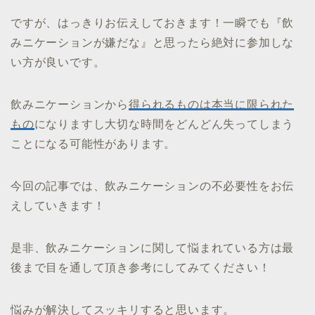
ですが、はっきりお伝えしておきます！一瞬でも『飲
みニケーションが嫌だな』と思ったら絶対に参加しな
い方が良いです。
飲みニケーションから
得られるものは本当に限られた
もの
になりますし大切な時間をどんどん失ってしまう
ことになる可能性があります。
今回の記事では、飲みニケーションの不必要性をお伝
えしていきます！
是非、飲みニケーションに関して悩まれている方は最
後まで目を通して頂き参考にしてみてください！
悩みが解決してスッキリすると思います。