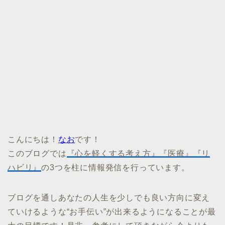
こんにちは！
なお
です！
このブログでは
『心を軽くする考え方』『医療』『リ
ハビリ』
の3つを柱に情報発信を行っています。
ブログを通しあなたの人生を少しでも良い方向に変え
ていけるような“お手伝い”が出来るようになることが最