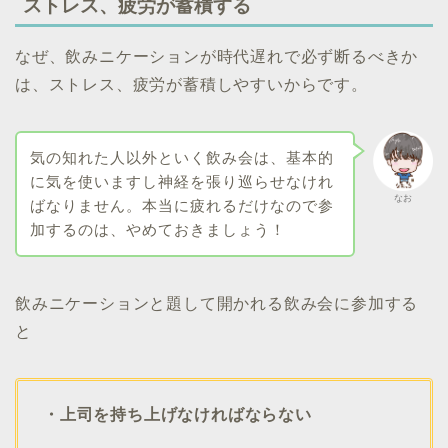
ストレス、疲労が蓄積する
なぜ、飲みニケーションが時代遅れで必ず断るべきか
は、ストレス、疲労が蓄積しやすいからです。
気の知れた人以外といく飲み会は、基本的
に気を使いますし神経を張り巡らせなけれ
なお
ばなりません。本当に疲れるだけなので参
加するのは、やめておきましょう！
飲みニケーションと題して開かれる飲み会に参加する
と
・上司を持ち上げなければならない