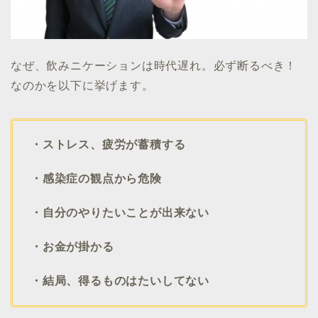
なぜ、飲みニケーションは時代遅れ。必ず断るべき！
なのかを以下に挙げます。
・ストレス、疲労が蓄積する
・感染症の観点から危険
・自分のやりたいことが出来ない
・お金が掛かる
・結局、得るものはたいしてない