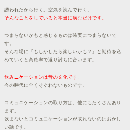
誘われたから行く。空気を読んで行く。
そんなことをしていると本当に病むだけです。
つまらないかもと感じるものは確実につまらないで
す。
そんな場に『もしかしたら楽しいかも？』と期待を込
めていくと高確率で返り討ちに合います。
飲みニケーションは昔の文化です。
今の時代に全くそぐわないものです。
コミュニケーションの取り方は、他にもたくさんあり
ます。
飲まないとコミュニケーションが取れないのはおかし
い話です。