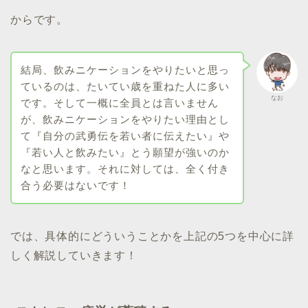
からです。
結局、飲みニケーションをやりたいと思っ
ているのは、たいてい歳を重ねた人に多い
なお
です。そして一概に全員とは言いません
が、飲みニケーションをやりたい理由とし
て『自分の武勇伝を若い者に伝えたい』や
『若い人と飲みたい』とう願望が強いのか
なと思います。それに対しては、全く付き
合う必要はないです！
では、具体的にどういうことかを上記の5つを中心に詳
しく解説していきます！