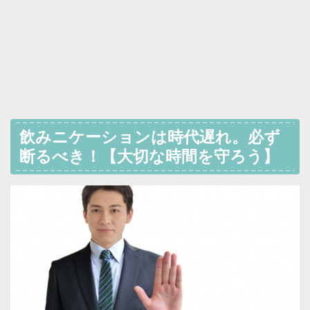
飲みニケーションは時代遅れ。必ず
断るべき！【大切な時間を守ろう】