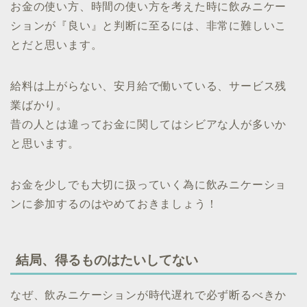
お金の使い方、時間の使い方を考えた時に飲みニケー
ションが『良い』と判断に至るには、非常に難しいこ
とだと思います。
給料は上がらない、安月給で働いている、サービス残
業ばかり。
昔の人とは違ってお金に関してはシビアな人が多いか
と思います。
お金を少しでも大切に扱っていく為に飲みニケーショ
ンに参加するのはやめておきましょう！
結局、得るものはたいしてない
なぜ、飲みニケーションが時代遅れで必ず断るべきか