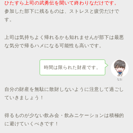
ひたすら上司の武勇伝を聞いて終わりなだけです。
参加した部下に残るものは、ストレスと疲労だけで
す。
上司は気持ちよく帰れるかも知れませんが部下は最悪
な気分で帰るハメになる可能性も高いです。
時間は限られた財産です。
なお
自分の財産を無駄に散財しないように注意して過ごし
ていきましょう！
得るものが少ない飲み会・飲みニケーションは積極的
に避けていくべきです！