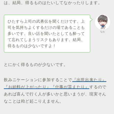
は、結局、得るものはたいしてなかったりします。
ひたすら上司の武勇伝を聞くだけです。上
司を気持ちよくするだけの場であることも
なお
多いです。良い話を聞いたとしても酔って
て忘れてしまうリスクもあります。結局、
得るものは少ないですよ！
とにかく得るものが少ないです。
飲みニケーションに参加することで
『出世出来たり』
『お給料が上がったり』『仕事が貰えたり』
するので
あれば喜んで行く人が多いかと思いまうが、現実そん
なことは殆ど起こりえません。