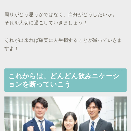
周りがどう思うかではなく、自分がどうしたいか。
それを大切に過ごしていきましょう！
それが出来れば確実に人生損することが減っていきま
すよ！
これからは、どんどん飲みニケーシ
ョンを断っていこう