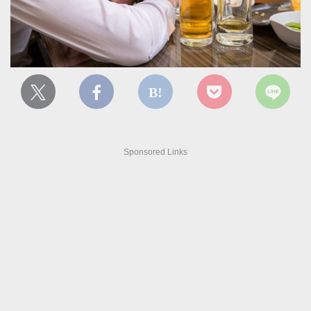
Sponsored Links