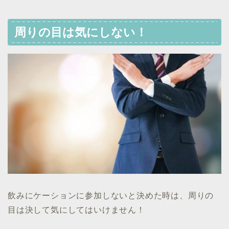
周りの目は気にしない！
飲みにケーションに参加しないと決めた時は、周りの
目は決して気にしてはいけません！