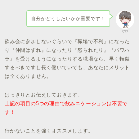
自分がどうしたいかが重要です！
なお
飲み会に参加しないぐらいで『職場で不利』になった
り『仲間はずれ』になったり『怒られたり』『パワハ
ラ』を受けるようになったりする職場なら、早く転職
するべきですし長く働いていても、あなたにメリット
は全くありません。
はっきりとお伝えしておきます。
上記の項目の5つの理由で飲みニケーションは不要で
す！
行かないことを強くオススメします。