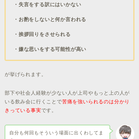
・失言をする訳にはいかない
・お酌をしないと何か言われる
・挨拶回りをさせられる
・嫌な思いをする可能性が高い
が挙げられます。
部下や社会人経験が少ない人が上司やもっと上の人が
いる飲み会に行くことで
苦痛を強いられるのは分かり
きっている事実
です。
自分も何回もそういう場面に出くわしてま