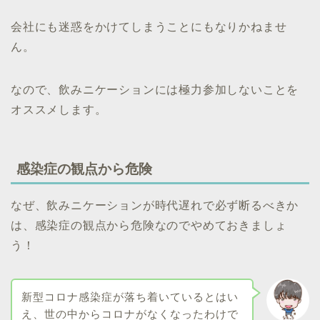
会社にも迷惑をかけてしまうことにもなりかねませ
ん。
なので、飲みニケーションには極力参加しないことを
オススメします。
感染症の観点から危険
なぜ、飲みニケーションが時代遅れで必ず断るべきか
は、感染症の観点から危険なのでやめておきましょ
う！
新型コロナ感染症が落ち着いているとはい
え、世の中からコロナがなくなったわけで