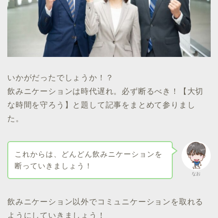
いかがだったでしょうか！？
飲みニケーションは時代遅れ。必ず断るべき！【大切
な時間を守ろう】と題して記事をまとめて参りまし
た。
これからは、どんどん飲みニケーションを
断っていきましょう！
なお
飲みニケーション以外でコミュニケーションを取れる
ようにしていきましょう！