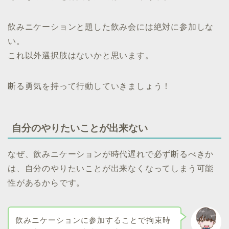
飲みニケーションと題した飲み会には絶対に参加しな
い。
これ以外選択肢はないかと思います。
断る勇気を持って行動していきましょう！
自分のやりたいことが出来ない
なぜ、飲みニケーションが時代遅れで必ず断るべきか
は、自分のやりたいことが出来なくなってしまう可能
性があるからです。
飲みニケーションに参加することで拘束時