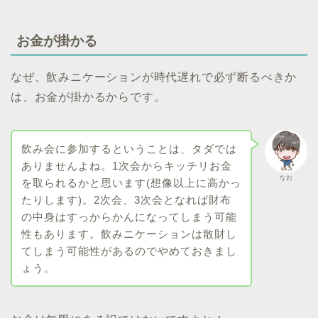
お金が掛かる
なぜ、飲みニケーションが時代遅れで必ず断るべきか
は、お金が掛かるからです。
飲み会に参加するということは、タダでは
ありませんよね。1次会からキッチリお金
なお
を取られるかと思います(想像以上に高かっ
たりします)。2次会、3次会となれば財布
の中身はすっからかんになってしまう可能
性もあります。飲みニケーションは散財し
てしまう可能性があるのでやめておきまし
ょう。