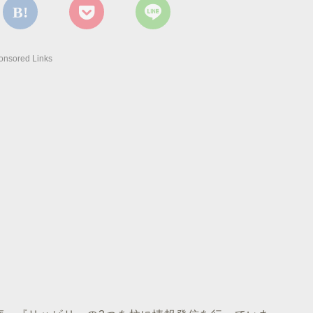
onsored Links