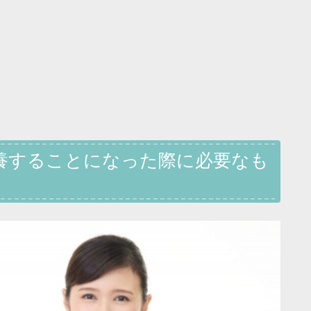
養することになった際に必要なも