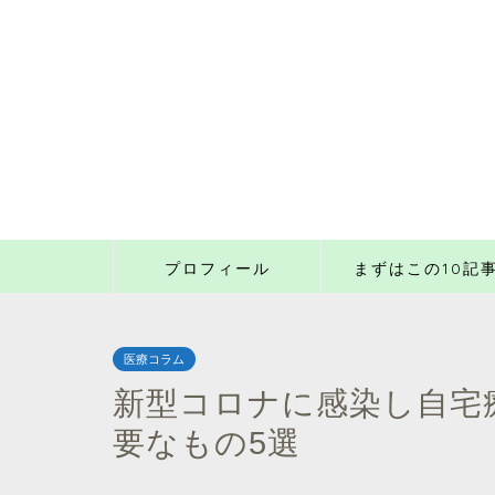
プロフィール
まずはこの10記
医療コラム
新型コロナに感染し自宅
要なもの5選