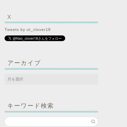
X
Tweets by ot_clover18
アーカイブ
キーワード検索