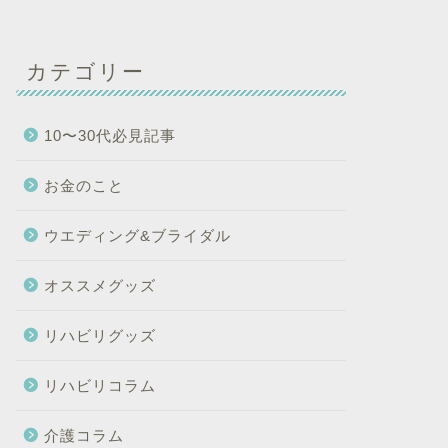
カテゴリー
10〜30代必見記事
お金のこと
ウエディング&ブライダル
オススメグッズ
リハビリグッズ
リハビリコラム
介護コラム