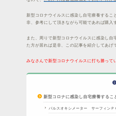
新型コロナウイルスに感染し自宅療養するこ
非、参考にして頂きながら可能であれば購入
また、周りで新型コロナウイルスに感染し自
た方が居れば是非、この記事を紹介してあげ
みなさんで新型コロナウイルスに打ち勝って
新型コロナに感染し自宅療養するこ
パルスオキシメーター サーフィンＰ