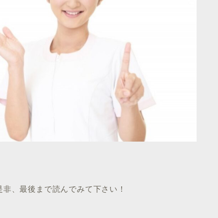
是非、最後まで読んでみて下さい！