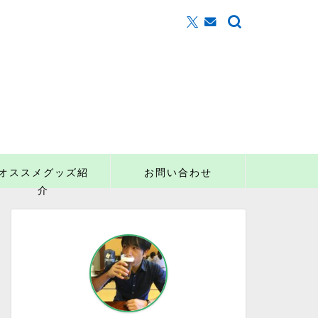
オススメグッズ紹
お問い合わせ
介