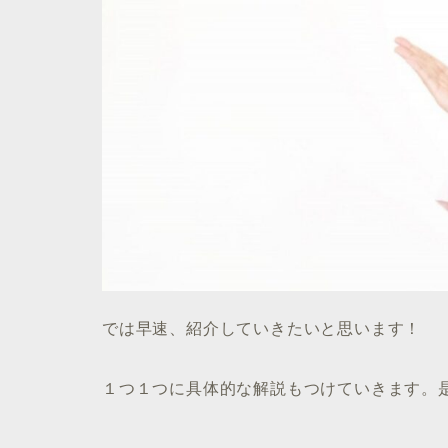
では早速、紹介していきたいと思います！
１つ１つに具体的な解説もつけていきます。