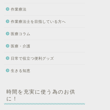
作業療法
作業療法士を目指している方へ
医療コラム
医療・介護
日常で役立つ便利グッズ
生きる知恵
時間を充実に使う為のお供
に！