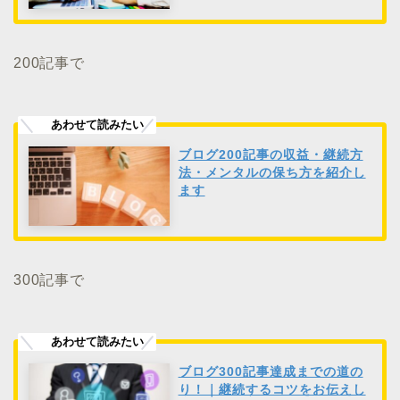
200記事で
ブログ200記事の収益・継続方
法・メンタルの保ち方を紹介し
ます
300記事で
ブログ300記事達成までの道の
り！｜継続するコツをお伝えし