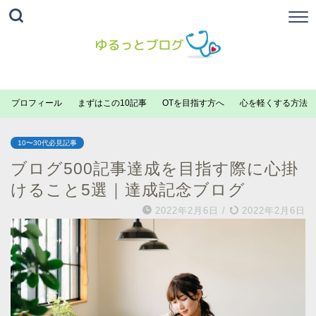
プロフィール
まずはこの10記事
OTを目指す方へ
心を軽くする方法
10〜30代必見記事
ブログ500記事達成を目指す際に心掛
けること5選｜達成記念ブログ
2022年2月6日
/
2022年2月6日