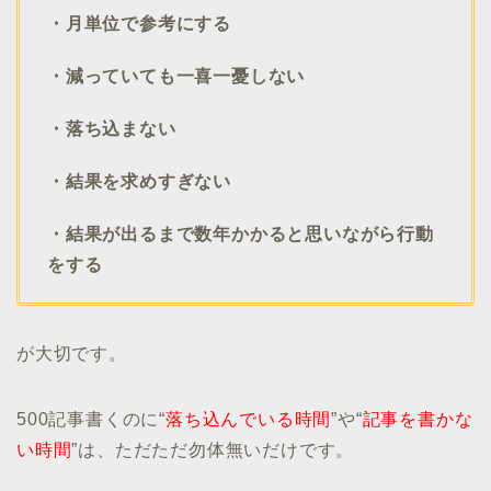
・月単位で参考にする
・減っていても一喜一憂しない
・落ち込まない
・結果を求めすぎない
・結果が出るまで数年かかると思いながら行動
をする
が大切です。
500記事書くのに“
落ち込んでいる時間
”や“
記事を書かな
い時間
”は、ただただ勿体無いだけです。