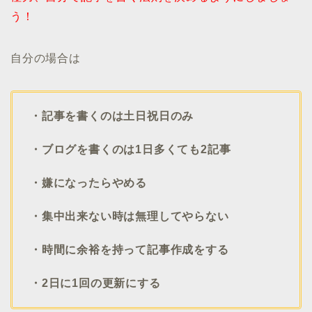
う！
自分の場合は
・記事を書くのは土日祝日のみ
・ブログを書くのは1日多くても2記事
・嫌になったらやめる
・集中出来ない時は無理してやらない
・時間に余裕を持って記事作成をする
・2日に1回の更新にする