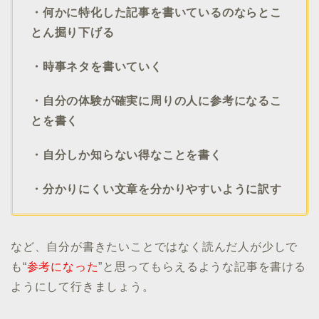
・何かに特化した記事を書いているのならとこ
とん掘り下げる
・時事ネタを書いていく
・自分の体験が確実に周りの人に参考になるこ
とを書く
・自分しか知らない得なことを書く
・分かりにくい文章を分かりやすいように訳す
など、自分が書きたいことではなく読んだ人が少しで
も“
参考になった
”と思ってもらえるような記事を書ける
ようにして行きましょう。