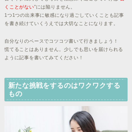
くことがない
”には陥りません。
1つ1つの出来事に敏感になり過ごしていくことも記事
を書き続けていくうえでは大切なことになります。
自分なりのペースでコツコツ書いて行きましょう！
慌てることはありません。少しでも思いを届けられる
ように記事を書いてみてください！
新たな挑戦をするのはワクワクする
もの