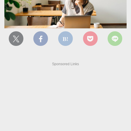
Sponsored Links