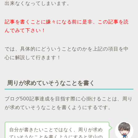
出来なくなってしまいます。
記事を書くことに嫌々になる前に是非、この記事を読
んでみて下さい！
では、具体的にどういうことなのかを上記の項目を中
心に解説して行きます！
周りが求めていそうなことを書く
ブログ500記事達成を目指す際に心掛けることは、周り
が求めていそうなことを書くようにするです。
自分が書きたいことではなく、周りが求め
ていそうなことを書くようにすると沢山の