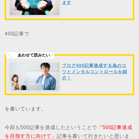
ます
400記事で
ブログ400記事達成する為のコ
ツとメンタルコントロールを紹
介！
を書いています。
今回も500記事を達成したということで『
500記事達成
を目指す方に向けて
』記事を書いて行きたいと思いま