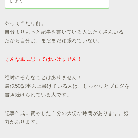
しょう！
やって当たり前。
自分よりもっと記事を書いている人はたくさんいる。
だから自分は、まだまだ頑張れていない。
そんな風に思ってはいけません！
絶対にそんなことはありません！
最低50記事以上書けている人は、しっかりとブログを
書き続けられている人です。
記事作成に費やした自分の大切な時間があります。努
力があります。