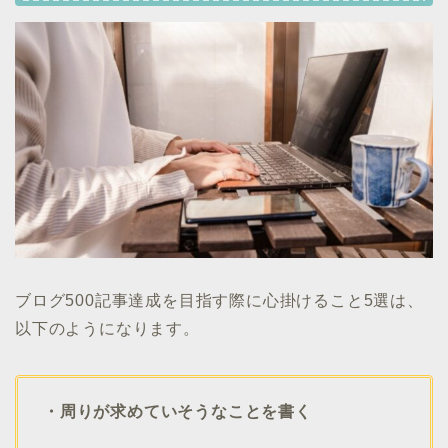
ブログ500記事達成を目指す際に心掛けること5選は、
以下のようになります。
・周りが求めていそうなことを書く