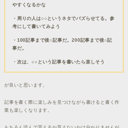
やすくなるかな
・周りの人は○○というネタでバズらせてる。参
考にして書いてみよう
・100記事まで後○記事だ。200記事まで後○記
事だ。
・次は、○○という記事を書いたら楽しそう
が良いと思います。
記事を書く際に楽しみを見つけながら書けると書く作
業も楽しくなります。
もちろん読んで貰えるか貰えないかは分かりませんが