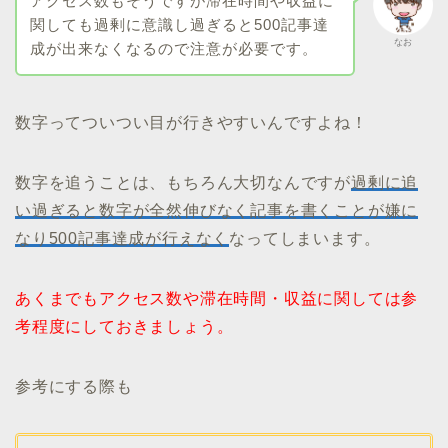
アクセス数もそうですが滞在時間や収益に
関しても過剰に意識し過ぎると500記事達
なお
成が出来なくなるので注意が必要です。
数字ってついつい目が行きやすいんですよね！
数字を追うことは、もちろん大切なんですが
過剰に追
い過ぎると数字が全然伸びなく記事を書くことが嫌に
なり500記事達成が行えなく
なってしまいます。
あくまでもアクセス数や滞在時間・収益に関しては参
考程度にしておきましょう。
参考にする際も