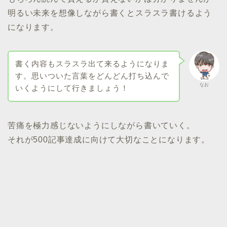
明るい未来を想像しながら書くとスラスラ書けるよう
になります。
書く内容もスラスラ出て来るようになりま
す。思いついた言葉をどんどん打ち込んで
なお
いくようにして行きましょう！
苦痛を極力感じないようにしながら書いていく。
それが500記事達成に向けて大切なことになります。