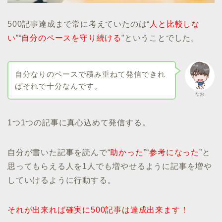
500記事達成まで常に考えていたのは“
人と比較しな
い
”“
自分のペースを守り続ける
”ということでした。
自分なりのペースで積み重ねて発信できれ
ばそれで十分なんです。
なお
1つ1つの記事に真心込めて発信する。
自分が書いた記事を読んで“
助かった
”“
参考になった
”と
思ってもらえる人を1人でも増やせるように記事を増や
していけるように行動する。
それが出来れば確実に500記事は達成出来ます！