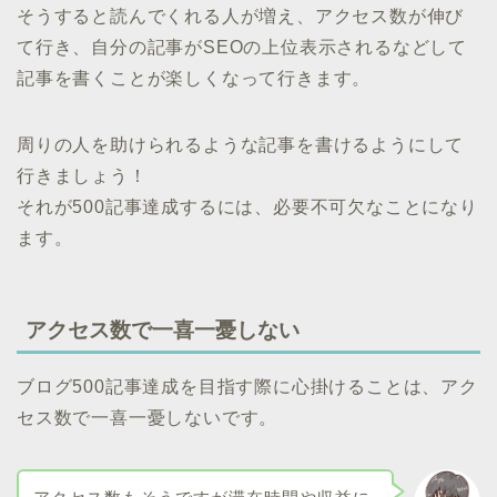
そうすると読んでくれる人が増え、アクセス数が伸び
て行き、自分の記事がSEOの上位表示されるなどして
記事を書くことが楽しくなって行きます。
周りの人を助けられるような記事を書けるようにして
行きましょう！
それが500記事達成するには、必要不可欠なことになり
ます。
アクセス数で一喜一憂しない
ブログ500記事達成を目指す際に心掛けることは、アク
セス数で一喜一憂しないです。