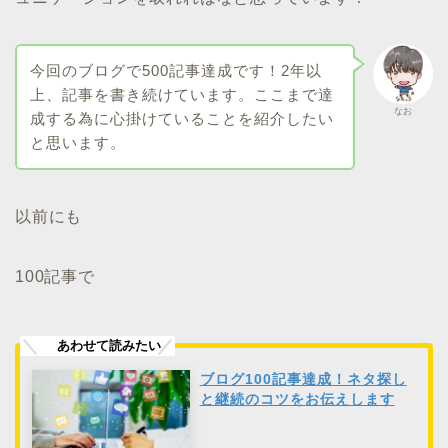
今回のブログで500記事達成です！2年以
上、記事を書き続けています。ここまで達
なお
成する為に心掛けていることを紹介したい
と思います。
以前にも
100記事で
ブログ100記事達成！ネタ探し
と継続のコツをお伝えします