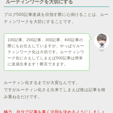
ルーティンワークを大切にする
ブログ500記事達成を目指す際に心掛けることは、ルー
ティンワークを大切にすることです。
100記事、200記事、300記事、400記事の
際にもお伝えしていますが、やっぱりルー
なお
ティンワーク化は大切です。ルーティンワ
ーク化にさえしてしまえば500記事は簡単
に達成出来ます！断言できます。
ルーティン化するまでが大変なんです。
ですがルーティン化さえ出来てしまえば後は記事を積
み重ねるだけです。
極力、自分で記事を書く法則を決めるようにしましょ