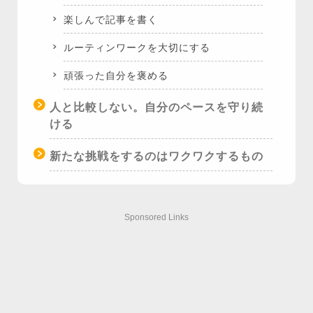
楽しんで記事を書く
ルーティンワークを大切にする
頑張った自分を褒める
人と比較しない。自分のペースを守り続
ける
新たな挑戦をするのはワクワクするもの
Sponsored Links