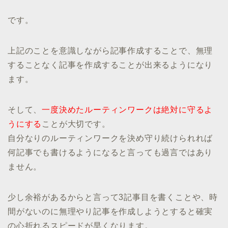
です。
上記のことを意識しながら記事作成することで、無理
することなく記事を作成することが出来るようになり
ます。
そして、
一度決めたルーティンワークは絶対に守るよ
うにする
ことが大切です。
自分なりのルーティンワークを決め守り続けられれば
何記事でも書けるようになると言っても過言ではあり
ません。
少し余裕があるからと言って3記事目を書くことや、時
間がないのに無理やり記事を作成しようとすると確実
の心折れるスピードが早くなります。