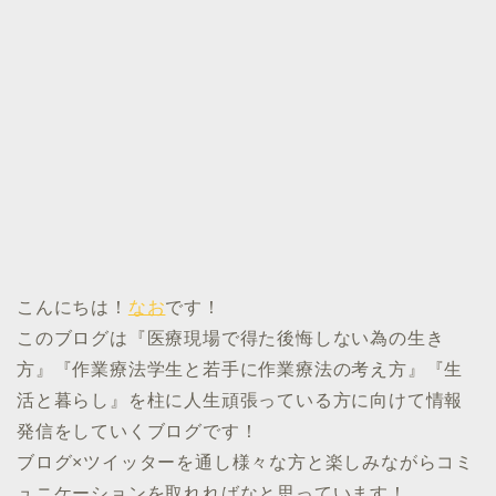
こんにちは！
なお
です！
このブログは『医療現場で得た後悔しない為の生き
方』『作業療法学生と若手に作業療法の考え方』『生
活と暮らし』を柱に人生頑張っている方に向けて情報
発信をしていくブログです！
ブログ×ツイッターを通し様々な方と楽しみながらコミ
ュニケーションを取れればなと思っています！