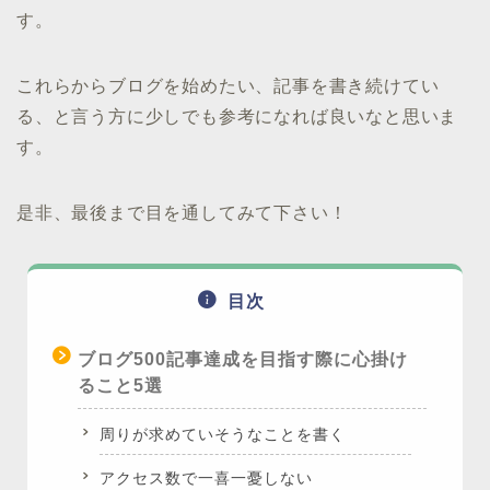
す。
これらからブログを始めたい、記事を書き続けてい
る、と言う方に少しでも参考になれば良いなと思いま
す。
是非、最後まで目を通してみて下さい！
目次
ブログ500記事達成を目指す際に心掛け
ること5選
周りが求めていそうなことを書く
アクセス数で一喜一憂しない