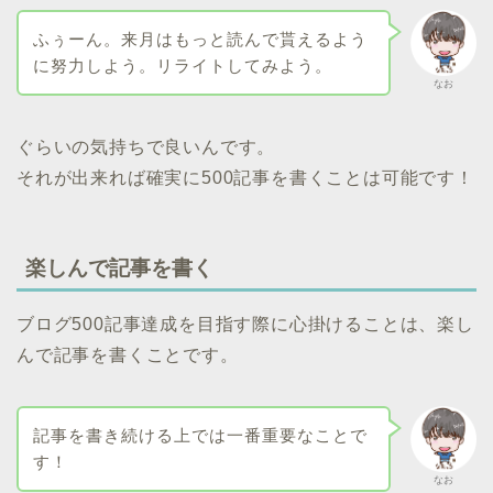
ふぅーん。来月はもっと読んで貰えるよう
に努力しよう。リライトしてみよう。
なお
ぐらいの気持ちで良いんです。
それが出来れば確実に500記事を書くことは可能です！
楽しんで記事を書く
ブログ500記事達成を目指す際に心掛けることは、楽し
んで記事を書くことです。
記事を書き続ける上では一番重要なことで
す！
なお