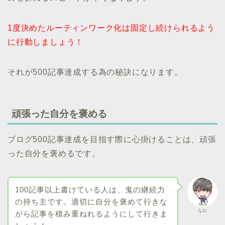
1度決めたルーティンワーク化は固定し続けられるよう
に行動しましょう！
それが500記事達成する為の秘訣になります。
頑張った自分を褒める
ブログ500記事達成を目指す際に心掛けることは、頑張
った自分を褒めるです。
100記事以上書けている人は、鬼の継続力
の持ち主です。適切に自分を褒めて行きな
なお
がら記事を積み重ねれるようにして行きま