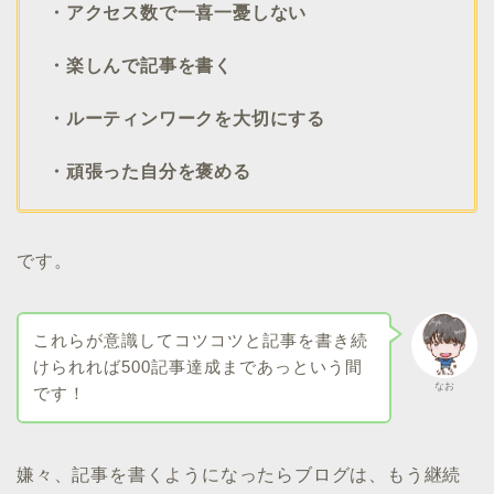
・アクセス数で一喜一憂しない
・楽しんで記事を書く
・ルーティンワークを大切にする
・頑張った自分を褒める
です。
これらが意識してコツコツと記事を書き続
けられれば500記事達成まであっという間
なお
です！
嫌々、記事を書くようになったらブログは、もう継続