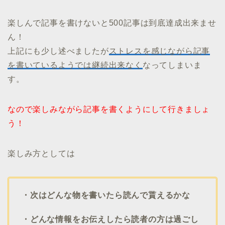
楽しんで記事を書けないと500記事は到底達成出来ませ
ん！
上記にも少し述べましたが
ストレスを感じながら記事
を書いているようでは継続出来なく
なってしまいま
す。
なので楽しみながら記事を書くようにして行きましょ
う！
楽しみ方としては
・次はどんな物を書いたら読んで貰えるかな
・どんな情報をお伝えしたら読者の方は過ごし