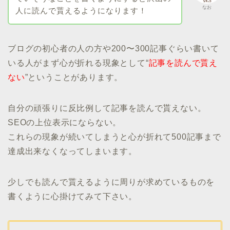
なお
人に読んで貰えるようになります！
ブログの初心者の人の方や200〜300記事ぐらい書いて
いる人がまず心が折れる現象として“
記事を読んで貰え
ない
”ということがあります。
自分の頑張りに反比例して記事を読んで貰えない。
SEOの上位表示にならない。
これらの現象が続いてしまうと心が折れて500記事まで
達成出来なくなってしまいます。
少しでも読んで貰えるように周りが求めているものを
書くように心掛けてみて下さい。