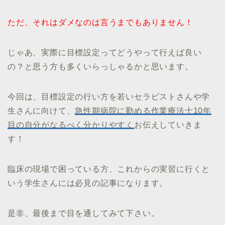
ただ、それはダメなのは言うまでもありません！
じゃあ、実際に目標設定ってどうやって行えば良い
の？と思う方も多くいらっしゃるかと思います。
今回は、目標設定の行い方を若いセラピストさんや学
生さんに向けて、
急性期病院に勤める作業療法士10年
目の自分がなるべく分かりやすく
お伝えしていきま
す！
臨床の現場で困っている方、これからの実習に行くと
いう学生さんには必見の記事になります。
是非、最後まで目を通してみて下さい。