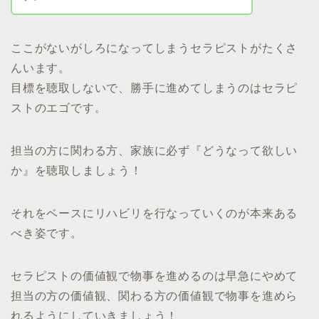
ここがないがしろになってしまうセラピストがたくさ
んいます。
目標を聴取しないで、勝手に進めてしまうのはセラピ
ストのエゴです。
担当の方に関わる方、家族に必ず『どうなって欲しい
か』を聴取しましょう！
それをベースにリハビリを行なっていくのが本来ある
べき姿です。
セラピストの価値観で物事を進めるのは早急にやめて
担当の方の価値観、関わる方の価値観で物事を進めら
れるようにしていきましょう！