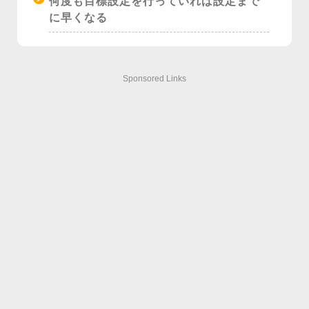
何度も目標設定を行っていれば設定まで
に早くなる
Sponsored Links