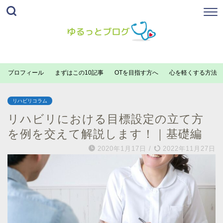
プロフィール
まずはこの10記事
OTを目指す方へ
心を軽くする方法
リハビリコラム
リハビリにおける目標設定の立て方
を例を交えて解説します！｜基礎編
2020年1月17日
/
2022年11月27日