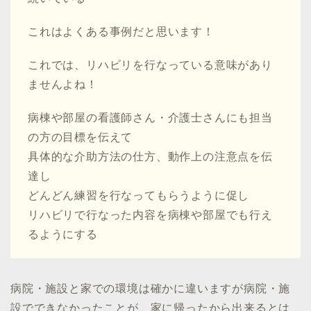
これはよくある事例だと思います！
これでは、リハビリを行なっている意味があり
ませんよね！
病棟や部屋の看護師さん・介護士さんにも担当
の方の目標を伝えて
具体的な介助方法の仕方、動作上の注意点を伝
達し
どんどん練習を行なってもらうように促し
リハビリで行なった内容を病棟や部屋でも行え
るようにする
病院・施設と家での環境は確かに違いますが病院・施
設でできなかったことが、家に帰ったから出来るとは