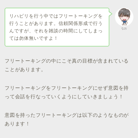
リハビリを行う中ではフリートーキングを
行うことがあります。信頼関係形成で行う
なお
んですが、それを雑談の時間にしてしまっ
ては勿体無いですよ！
フリートーキングの中にこそ真の目標が含まれている
ことがあります。
フリートーキングをフリートーキングにせず意図を持
って会話を行なっていくようにしていきましょう！
意図を持ったフリートーキングは以下のようなものが
あります！