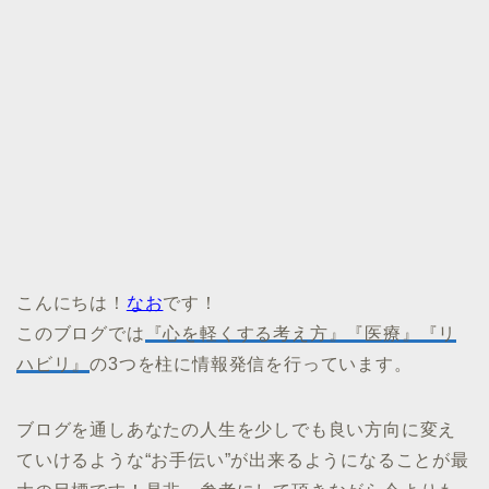
こんにちは！
なお
です！
このブログでは
『心を軽くする考え方』『医療』『リ
ハビリ』
の3つを柱に情報発信を行っています。
ブログを通しあなたの人生を少しでも良い方向に変え
ていけるような“お手伝い”が出来るようになることが最