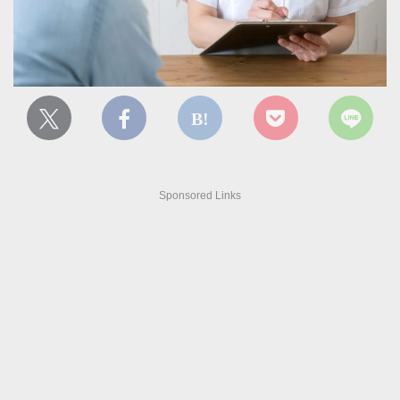
Sponsored Links