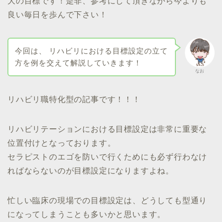
大の目標です！是非、参考にして頂きながら今よりも
良い毎日を歩んで下さい！
今回は、 リハビリにおける目標設定の立て
方を例を交えて解説していきます！
なお
リハビリ職特化型の記事です！！！
リハビリテーションにおける目標設定は非常に重要な
位置付けとなっております。
セラピストのエゴを防いで行くためにも必ず行わなけ
ればならないのが目標設定になりますよね。
忙しい臨床の現場での目標設定は、どうしても型通り
になってしまうことも多いかと思います。