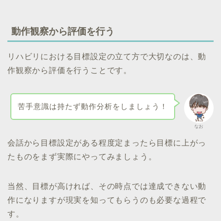
動作観察から評価を行う
リハビリにおける目標設定の立て方で大切なのは、動
作観察から評価を行うことです。
苦手意識は持たず動作分析をしましょう！
なお
会話から目標設定がある程度定まったら目標に上がっ
たものをまず実際にやってみましょう。
当然、目標が高ければ、その時点では達成できない動
作になりますが現実を知ってもらうのも必要な過程で
す。