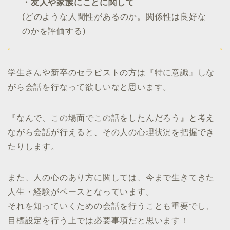
・友人や家族にことに関して
(どのような人間性があるのか。関係性は良好な
のかを評価する)
学生さんや新卒のセラピストの方は『特に意識』しな
がら会話を行なって欲しいなと思います。
『なんで、この場面でこの話をしたんだろう』と考え
ながら会話が行えると、その人の心理状況を把握でき
たりします。
また、人の心のあり方に関しては、今まで生きてきた
人生・経験がベースとなっています。
それを知っていくための会話を行うことも重要でし、
目標設定を行う上では必要事項だと思います！