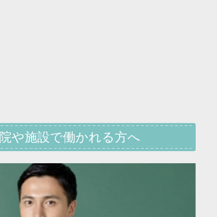
病院や施設で働かれる方へ