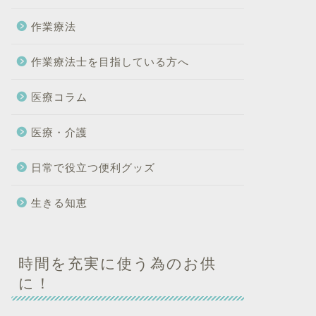
作業療法
作業療法士を目指している方へ
医療コラム
医療・介護
日常で役立つ便利グッズ
生きる知恵
時間を充実に使う為のお供
に！