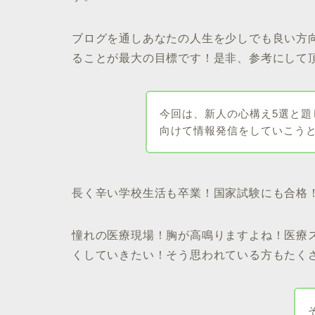
ブログを通しあなたの人生を少しでも良い方向
ることが最大の目標です！是非、参考にして
今回は、新人の心構え5選と
向けて情報発信をしていこう
長く辛い学校生活も卒業！国家試験にも合格
憧れの医療現場！胸が高鳴りますよね！医療
くしていきたい！そう思われている方もたく