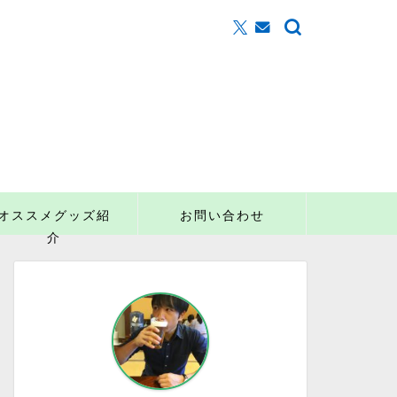
オススメグッズ紹
お問い合わせ
介