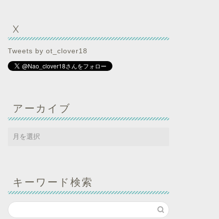
X
Tweets by ot_clover18
アーカイブ
キーワード検索