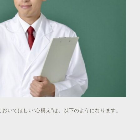
おいてほしい“心構え”は、以下のようになります。