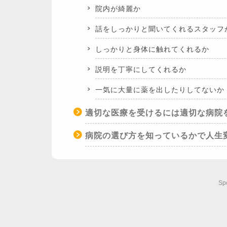
院内が綺麗か
話をしっかりと聞いてくれるスタッフ
しっかりと身体に触れてくれるか
説明を丁寧にしてくれるか
一気に大量に薬を出したりしてないか
適切な医療を受けるには適切な病院
病院の選び方を知っているかで人生
Sp