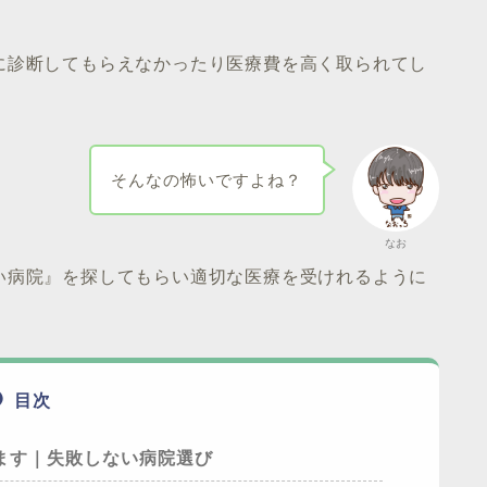
に診断してもらえなかったり医療費を高く取られてし
そんなの怖いですよね？
なお
い病院』を探してもらい適切な医療を受けれるように
目次
ます｜失敗しない病院選び