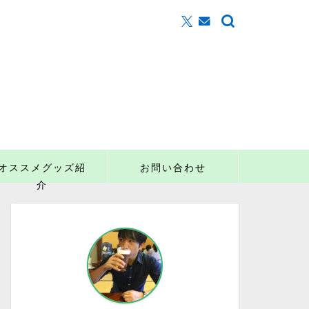
オススメグッズ紹
お問い合わせ
介