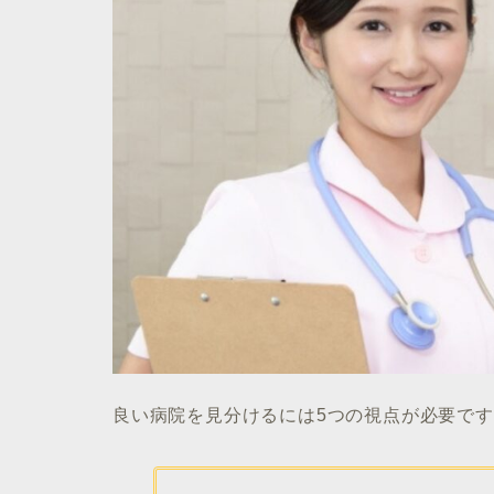
良い病院を見分けるには5つの視点が必要で