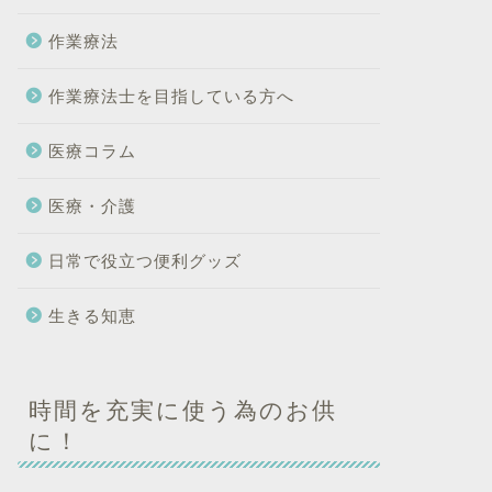
作業療法
作業療法士を目指している方へ
医療コラム
医療・介護
日常で役立つ便利グッズ
生きる知恵
時間を充実に使う為のお供
に！