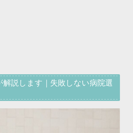
が解説します｜失敗しない病院選