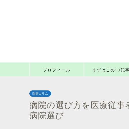
プロフィール
まずはこの10記
医療コラム
病院の選び方を医療従事
病院選び