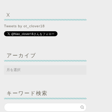
X
Tweets by ot_clover18
アーカイブ
キーワード検索