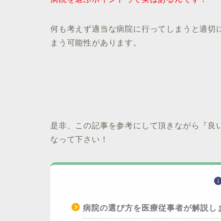
何も考えず適当な病院に行ってしまうと適切
まう可能性があります。
是非、この記事を参考にして頂きながら『良
なって下さい！
病院の選び方を医療従事者が解説し