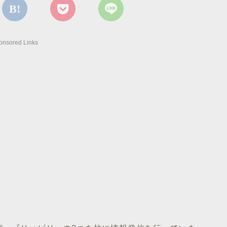
onsored Links