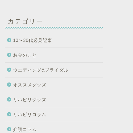
カテゴリー
10〜30代必見記事
お金のこと
ウエディング&ブライダル
オススメグッズ
リハビリグッズ
リハビリコラム
介護コラム