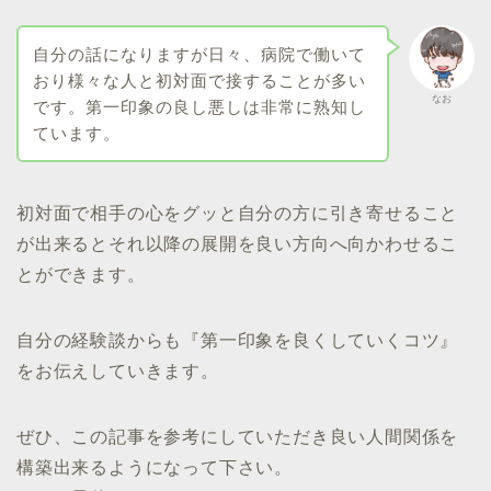
自分の話になりますが日々、病院で働いて
おり様々な人と初対面で接することが多い
なお
です。第一印象の良し悪しは非常に熟知し
ています。
初対面で相手の心をグッと自分の方に引き寄せること
が出来るとそれ以降の展開を良い方向へ向かわせるこ
とができます。
自分の経験談からも『第一印象を良くしていくコツ』
をお伝えしていきます。
ぜひ、この記事を参考にしていただき良い人間関係を
構築出来るようになって下さい。