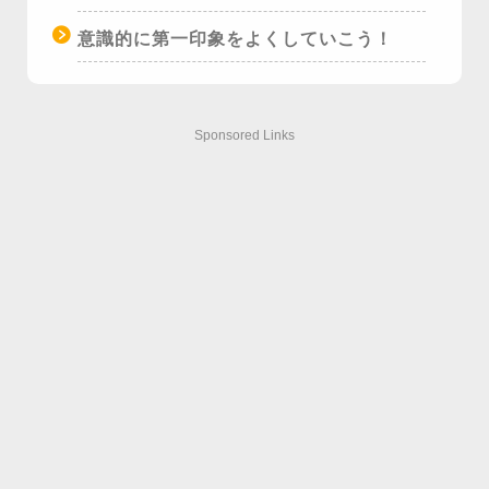
意識的に第一印象をよくしていこう！
Sponsored Links