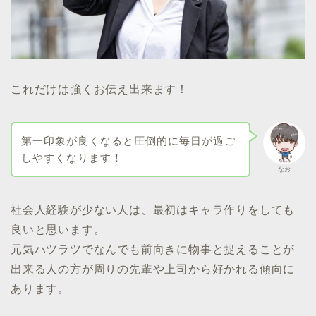
これだけは強くお伝え出来ます！
第一印象が良くなると圧倒的に毎日が過ご
しやすくなります！
なお
社会人経験が少ない人は、最初はキャラ作りをしても
良いと思います。
元気ハツラツでなんでも前向きに物事と捉えることが
出来る人の方が周りの先輩や上司から好かれる傾向に
あります。