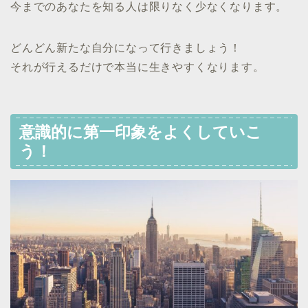
今までのあなたを知る人は限りなく少なくなります。
どんどん新たな自分になって行きましょう！
それが行えるだけで本当に生きやすくなります。
意識的に第一印象をよくしていこ
う！