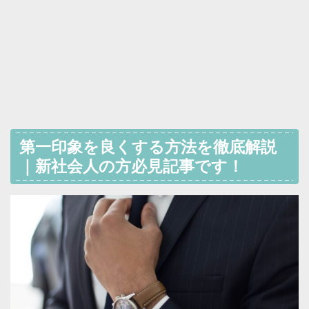
第一印象を良くする方法を徹底解説
｜新社会人の方必見記事です！