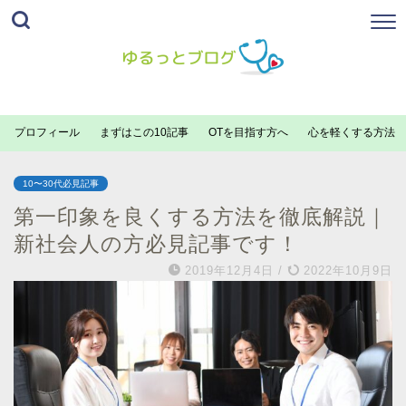
プロフィール
まずはこの10記事
OTを目指す方へ
心を軽くする方法
10〜30代必見記事
第一印象を良くする方法を徹底解説｜
新社会人の方必見記事です！
2019年12月4日
/
2022年10月9日