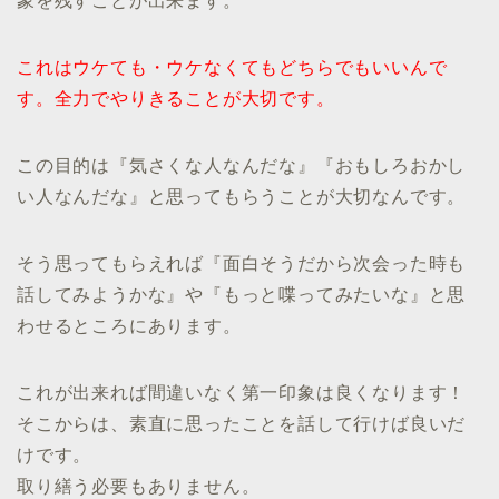
象を残すことが出来ます。
これはウケても・ウケなくてもどちらでもいいんで
す。全力でやりきることが大切です。
この目的は『気さくな人なんだな』『おもしろおかし
い人なんだな』と思ってもらうことが大切なんです。
そう思ってもらえれば『面白そうだから次会った時も
話してみようかな』や『もっと喋ってみたいな』と思
わせるところにあります。
これが出来れば間違いなく第一印象は良くなります！
そこからは、素直に思ったことを話して行けば良いだ
けです。
取り繕う必要もありません。