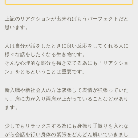
上記のリアクションが出来ればもうパーフェクトだと
思います。
人は自分が話をしたときに良い反応をしてくれる人に
様々な話をしたくなる生き物です。
そんな心理的な部分を掻き立てる為にも『リアクショ
ン』をとるということは重要です。
新入職や新社会人の方は緊張して表情が強張っていた
り、肩に力が入り両肩が上がっていることなどがあり
ます。
少しでもリラックスする為にも身振り手振りを入れな
がら会話を行い身体の緊張をどんどん解いていきまし