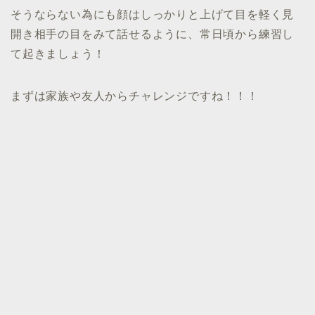
そうならない為にも顔はしっかりと上げて目を軽く見
開き相手の目をみて話せるように、常日頃から練習し
て起きましょう！
まずは家族や友人からチャレンジですね！！！