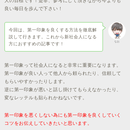
大の目標です！是非、参考にして頂きながら今よりも
良い毎日を歩んで下さい！
今回は、第一印象を良くする方法を徹底解
説して行きます。これから新社会人になる
なお
方におすすめの記事です！
第一印象って社会人になると非常に重要になります。
第一印象が良い人って他人から頼られたり、信頼して
もらいやすかったりします。
逆に第一印象が悪いと話し掛けてもらえなかったり、
変なレッテルも貼られかねないです。
第一印象を悪くしない為にも第一印象を良くしていく
コツをお伝えしていきたいと思います。