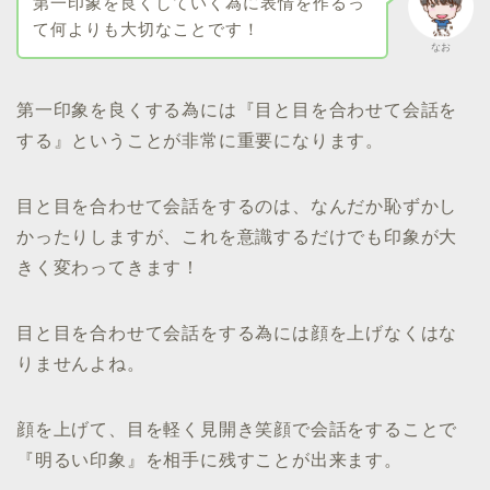
第一印象を良くしていく為に表情を作るっ
て何よりも大切なことです！
なお
第一印象を良くする為には『目と目を合わせて会話を
する』ということが非常に重要になります。
目と目を合わせて会話をするのは、なんだか恥ずかし
かったりしますが、これを意識するだけでも印象が大
きく変わってきます！
目と目を合わせて会話をする為には顔を上げなくはな
りませんよね。
顔を上げて、目を軽く見開き笑顔で会話をすることで
『明るい印象』を相手に残すことが出来ます。