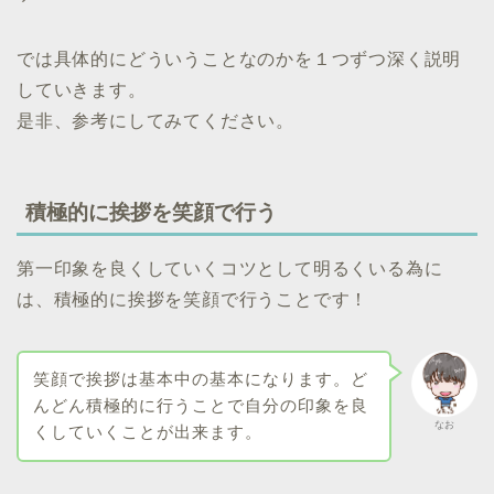
では具体的にどういうことなのかを１つずつ深く説明
していきます。
是非、参考にしてみてください。
積極的に挨拶を笑顔で行う
第一印象を良くしていくコツとして明るくいる為に
は、積極的に挨拶を笑顔で行うことです！
笑顔で挨拶は基本中の基本になります。ど
んどん積極的に行うことで自分の印象を良
なお
くしていくことが出来ます。