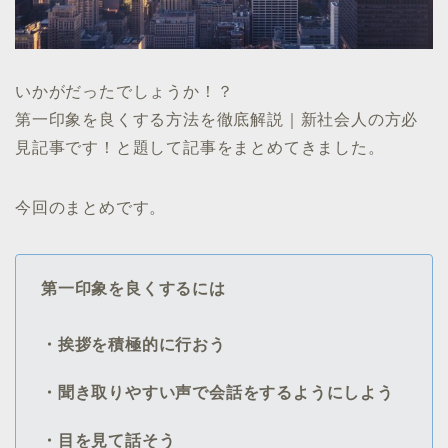
いかがだったでしょうか！？
第一印象を良くする方法を徹底解説｜新社会人の方必
見記事です！と題して記事をまとめてきました。
今回のまとめです。
第一印象を良くするには
・挨拶を積極的に行おう
・聞き取りやすい声で会話をするようにしよう
・目を見て話そう