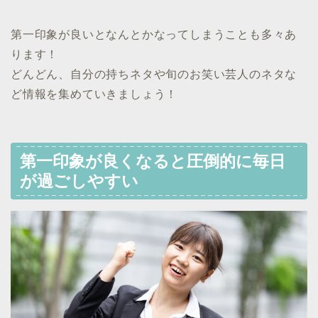
第一印象が良いとなんとかなってしまうことも多々あ
ります！
どんどん、自分の持ちネタや旬のお笑い芸人のネタな
ど情報を集めていきましょう！
第一印象が良くなると圧倒的に毎日
が過ごしやすい