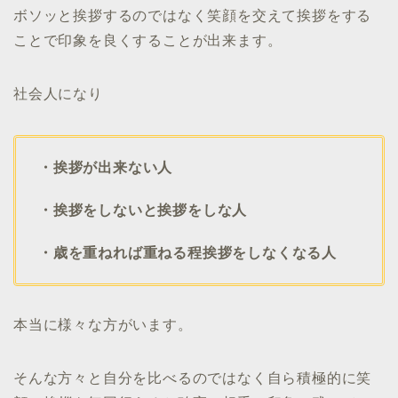
ボソッと挨拶するのではなく笑顔を交えて挨拶をする
ことで印象を良くすることが出来ます。
社会人になり
・挨拶が出来ない人
・挨拶をしないと挨拶をしな人
・歳を重ねれば重ねる程挨拶をしなくなる人
本当に様々な方がいます。
そんな方々と自分を比べるのではなく自ら積極的に笑