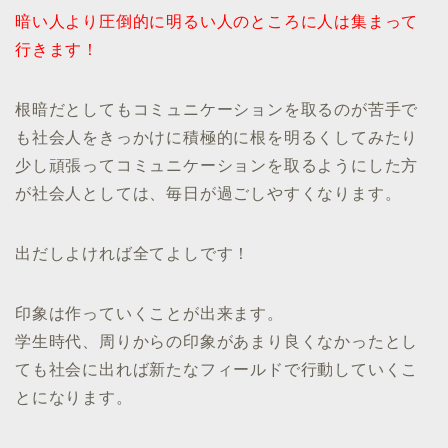
暗い人より圧倒的に明るい人のところに人は集まって
行きます！
根暗だとしてもコミュニケーションを取るのが苦手で
も社会人をきっかけに積極的に根を明るくしてみたり
少し頑張ってコミュニケーションを取るようにした方
が社会人としては、毎日が過ごしやすくなります。
出だしよければ全てよしです！
印象は作っていくことが出来ます。
学生時代、周りからの印象があまり良くなかったとし
ても社会に出れば新たなフィールドで行動していくこ
とになります。