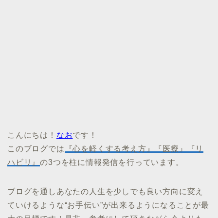
こんにちは！
なお
です！
このブログでは
『心を軽くする考え方』『医療』『リ
ハビリ』
の3つを柱に情報発信を行っています。
ブログを通しあなたの人生を少しでも良い方向に変え
ていけるような“お手伝い”が出来るようになることが最