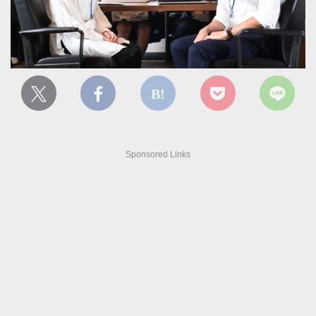
Sponsored Links