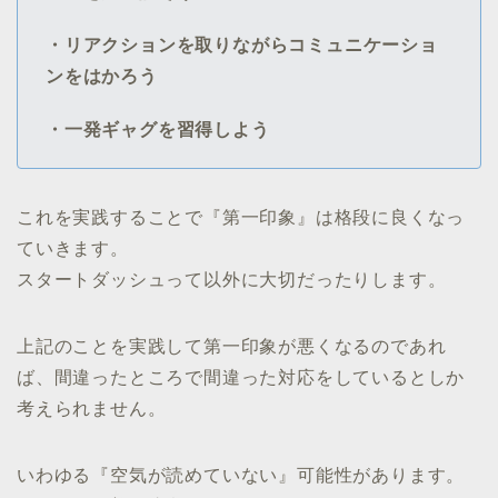
・リアクションを取りながらコミュニケーショ
ンをはかろう
・一発ギャグを習得しよう
これを実践することで『第一印象』は格段に良くなっ
ていきます。
スタートダッシュって以外に大切だったりします。
上記のことを実践して第一印象が悪くなるのであれ
ば、間違ったところで間違った対応をしているとしか
考えられません。
いわゆる『空気が読めていない』可能性があります。