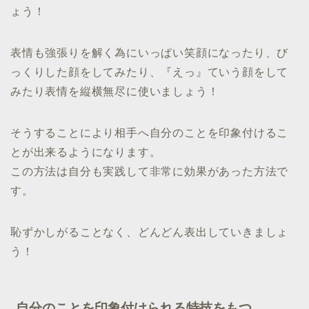
ょう！
表情も強張りを解く為にいっぱい笑顔になったり、び
っくりした顔をしてみたり、『えっ』ていう顔をして
みたり表情を縦横無尽に使いましょう！
そうすることにより相手へ自分のことを印象付けるこ
とが出来るようになります。
この方法は自分も実践して非常に効果があった方法で
す。
恥ずかしがることなく、どんどん表出していきましょ
う！
自分のことを印象付けられる特技をもつ