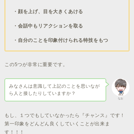
・顔を上げ、目を大きくあける
・会話中もリアクションを取る
・自分のことを印象付けられる特技をもつ
この5つが非常に重要です。
みなさんは意識して上記のことを思いなが
ら人と接したりしていますか？
なお
もし、１つでもしていなかったら『チャンス』です！
第一印象をどんどん良くしていくことが出来ま
す！！！