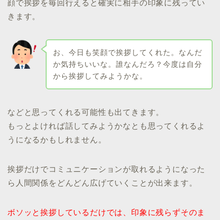
顔で挨拶を毎回行えると確実に相手の印象に残ってい
きます。
お、今日も笑顔で挨拶してくれた。なんだ
か気持ちいいな。誰なんだろ？今度は自分
から挨拶してみようかな。
などと思ってくれる可能性も出てきます。
もっとよければ話してみようかなとも思ってくれるよ
うになるかもしれません。
挨拶だけでコミュニケーションが取れるようになった
ら人間関係をどんどん広げていくことが出来ます。
ボソッと挨拶しているだけでは、印象に残らずそのま