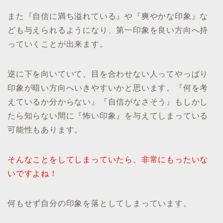
また『自信に満ち溢れている』や『爽やかな印象』な
ども与えられるようになり、第一印象を良い方向へ持
っていくことが出来ます。
逆に下を向いていて、目を合わせない人ってやっぱり
印象が暗い方向へいきやすいかと思います。『何を考
えているか分からない』『自信がなさそう』もしかし
たら知らない間に『怖い印象』を与えてしまっている
可能性もあります。
そんなことをしてしまっていたら、非常にもったいな
いですよね！
何もせず自分の印象を落としてしまっています。