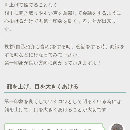
を上げて慌てることなく
相手に聞き取りやすい声を意識して会話をするように
心掛けるだけでも第一印象を良くすることが出来ま
す。
挨拶(自己紹介も含め)をする時、会話をする時、商談を
する時などに行なってみて下さい。
第一印象が良い方向に向かっていきますよ！
顔を上げ、目を大きくあける
第一印象を良くしていくコツとして明るくいる為には
顔を上げて、目を大きくあけることが大切です！