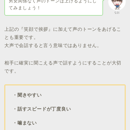
男女関係なく声のトーンは上げるようにし
てみましょう！
なお
上記の『笑顔で挨拶』に加えて声のトーンをあげるこ
とも重要です。
大声で会話すると言う意味ではありません。
相手に確実に聞こえる声で話すようにすることが大切
です。
・聞きやすい
・話すスピードが丁度良い
・噛まない