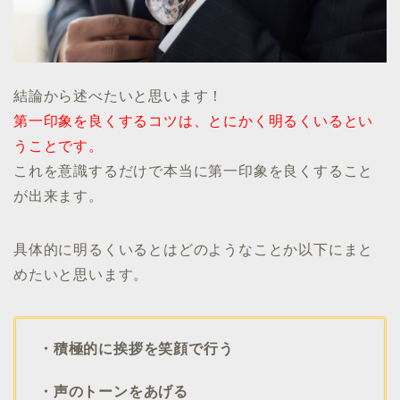
結論から述べたいと思います！
第一印象を良くするコツは、とにかく明るくいるとい
うことです。
これを意識するだけで本当に第一印象を良くすること
が出来ます。
具体的に明るくいるとはどのようなことか以下にまと
めたいと思います。
・積極的に挨拶を笑顔で行う
・声のトーンをあげる