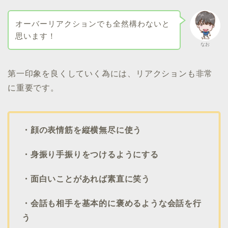
オーバーリアクションでも全然構わないと
思います！
なお
第一印象を良くしていく為には、リアクションも非常
に重要です。
・顔の表情筋を縦横無尽に使う
・身振り手振りをつけるようにする
・面白いことがあれば素直に笑う
・会話も相手を基本的に褒めるような会話を行
う