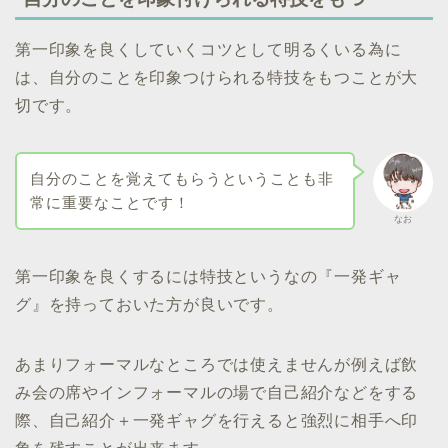
第一印象を良くしていくコツとして明るくいる為に
は、自分のことを印象つけられる特技をもつことが大
切です。
自分のことを覚えてもらうということも非
常に重要なことです！
なお
第一印象を良くするには特技というなの『一発ギャ
グ』を持っておいた方が良いです。
あまりフォーマルなところでは使えませんが例えば飲
み会の席やインフォーマルの場で自己紹介などをする
際、自己紹介＋一発ギャグを行えると強烈に相手へ印