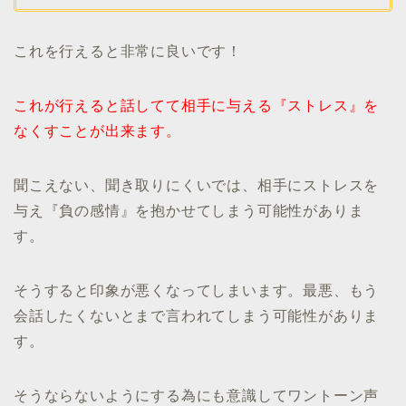
これを行えると非常に良いです！
これが行えると話してて相手に与える『ストレス』を
なくすことが出来ます。
聞こえない、聞き取りにくいでは、相手にストレスを
与え『負の感情』を抱かせてしまう可能性がありま
す。
そうすると印象が悪くなってしまいます。最悪、もう
会話したくないとまで言われてしまう可能性がありま
す。
そうならないようにする為にも意識してワントーン声