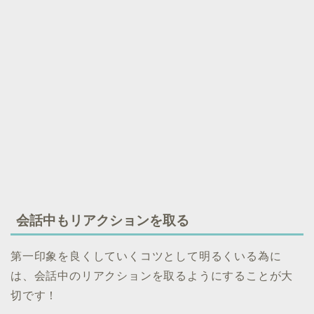
会話中もリアクションを取る
第一印象を良くしていくコツとして明るくいる為に
は、会話中のリアクションを取るようにすることが大
切です！