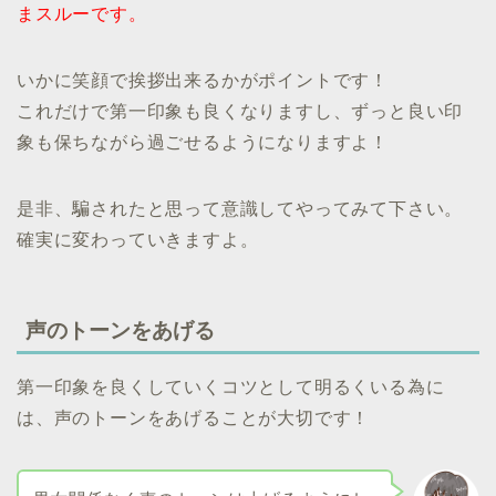
まスルーです。
いかに笑顔で挨拶出来るかがポイントです！
これだけで第一印象も良くなりますし、ずっと良い印
象も保ちながら過ごせるようになりますよ！
是非、騙されたと思って意識してやってみて下さい。
確実に変わっていきますよ。
声のトーンをあげる
第一印象を良くしていくコツとして明るくいる為に
は、声のトーンをあげることが大切です！