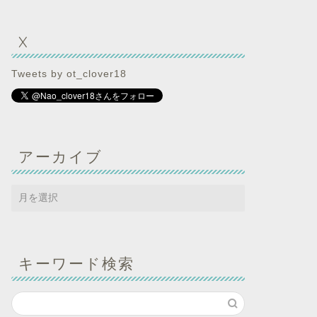
X
Tweets by ot_clover18
アーカイブ
キーワード検索