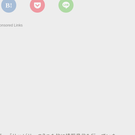
onsored Links