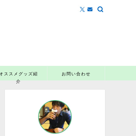
オススメグッズ紹
お問い合わせ
介