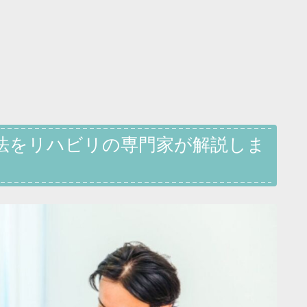
法をリハビリの専門家が解説しま