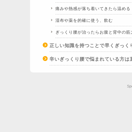
痛みや熱感が落ち着いてきたら温める
湿布や薬を的確に使う、飲む
ぎっくり腰が治ったらお腹と背中の筋
正しい知識を持つことで早くぎっく
辛いぎっくり腰で悩まれている方は
Sp