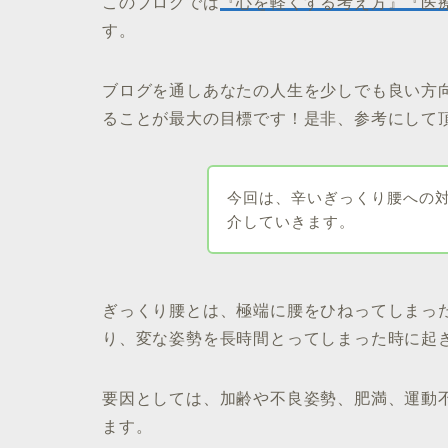
このブログでは
『心を軽くする考え方』『医
す。
ブログを通しあなたの人生を少しでも良い方向
ることが最大の目標です！是非、参考にして
今回は、辛いぎっくり腰への
介していきます。
ぎっくり腰とは、極端に腰をひねってしまっ
り、変な姿勢を長時間とってしまった時に起き
要因としては、加齢や不良姿勢、肥満、運動
ます。