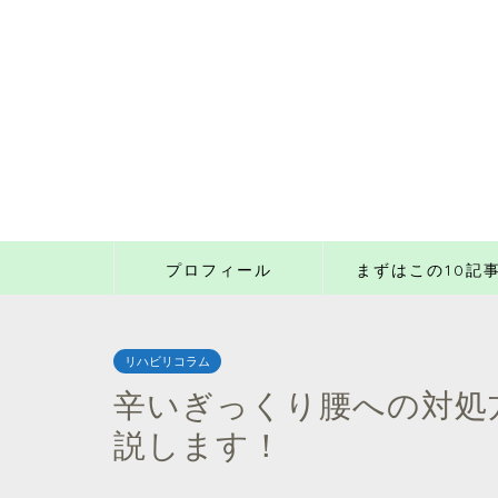
プロフィール
まずはこの10記
リハビリコラム
辛いぎっくり腰への対処
説します！