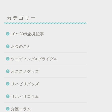
カテゴリー
10〜30代必見記事
お金のこと
ウエディング&ブライダル
オススメグッズ
リハビリグッズ
リハビリコラム
介護コラム