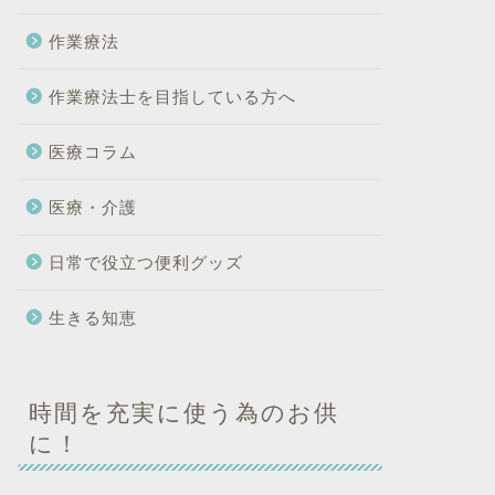
作業療法
作業療法士を目指している方へ
医療コラム
医療・介護
日常で役立つ便利グッズ
生きる知恵
時間を充実に使う為のお供
に！