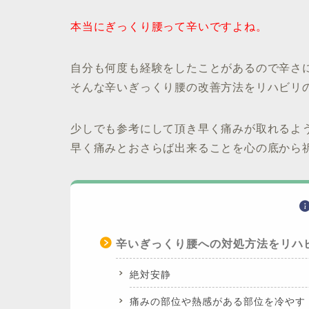
本当にぎっくり腰って辛いですよね。
自分も何度も経験をしたことがあるので辛さ
そんな辛いぎっくり腰の改善方法をリハビリ
少しでも参考にして頂き早く痛みが取れるよ
早く痛みとおさらば出来ることを心の底から
辛いぎっくり腰への対処方法をリハ
絶対安静
痛みの部位や熱感がある部位を冷やす