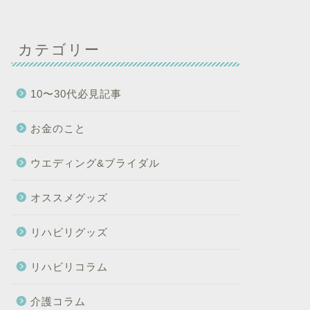
カテゴリー
10〜30代必見記事
お金のこと
ウエディング&ブライダル
オススメグッズ
リハビリグッズ
リハビリコラム
介護コラム