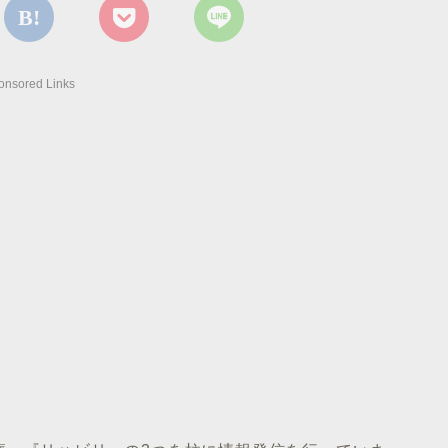
onsored Links