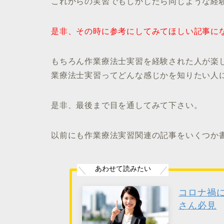
これからの実習でもしかしたら同じような経
是非、その時に参考にしてみてほしい記事に
もちろん作業療法士実習を経験された人が楽
業療法士実習ってどんな感じかを知りたい人
是非、最後まで目を通してみて下さい。
以前にも作業療法実習関連の記事をいくつか
コロナ禍
さん必見