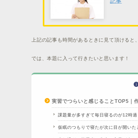
記事
上記の記事も時間があるときに見て頂けると
では、本題に入って行きたいと思います！
実習でつらいと感じることTOP5｜
課題量が多すぎて毎日寝るのが12時
仮眠のつもりで寝たが次に目が開いた