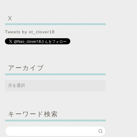
X
Tweets by ot_clover18
アーカイブ
キーワード検索