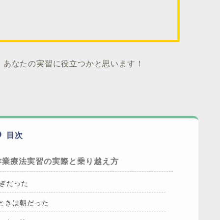
、あなたの実習に役立つかと思います！
目次
作業療法実習の実際と乗り越え方
過ぎだった
ときは朝だった