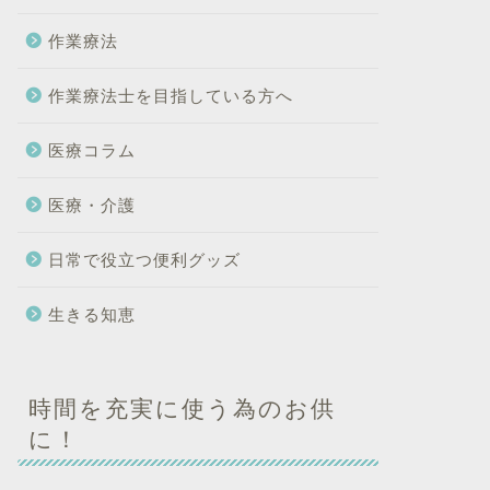
作業療法
作業療法士を目指している方へ
医療コラム
医療・介護
日常で役立つ便利グッズ
生きる知恵
時間を充実に使う為のお供
に！