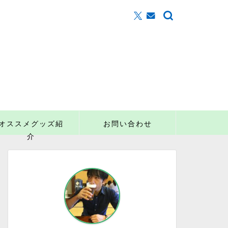
オススメグッズ紹
お問い合わせ
介