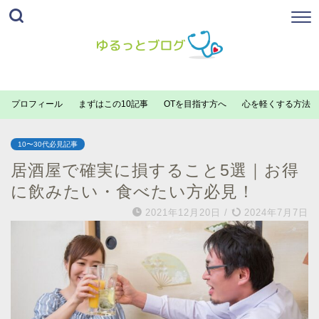
プロフィール
まずはこの10記事
OTを目指す方へ
心を軽くする方法
10〜30代必見記事
居酒屋で確実に損すること5選｜お得
に飲みたい・食べたい方必見！
2021年12月20日
/
2024年7月7日