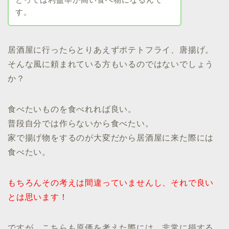
す。
居酒屋に行ったらとりあえずポテトフライ、唐揚げ。
そんな風に頼まれている方もいるのではないでしょう
か？
食べたいものを食べれれば良い。
普段自分では作らないから食べたい。
家で揚げ物をするのが大変だから居酒屋に来た際には
食べたい。
もちろんその考えは間違っていませんし、それで良い
とは思います！
ですが、こちらも原価を考えた際には、非常に損する