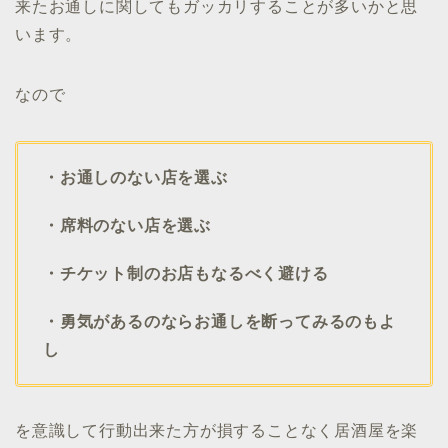
来たお通しに関してもガッカリすることが多いかと思
います。
なので
・お通しのない店を選ぶ
・席料のない店を選ぶ
・チケット制のお店もなるべく避ける
・勇気があるのならお通しを断ってみるのもよ
し
を意識して行動出来た方が損することなく居酒屋を楽