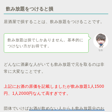
飲み放題をつけると損
居酒屋で損することは、飲み放題をつけることです。
飲み放題は損でしかありません。基本的に
つけない方がお得です。
なお
どんなに酒豪な人がいても飲み放題で元を取るのは非
常に大変なことです。
上記にお酒の原価を記載しましたが飲み放題1人1500
円、1人2000円なんて高すぎです。
団体でいけば
お酒が飲めない人からも飲み放題分のお