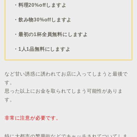
・料理20%offしますよ
・飲み物30%offしますよ
・最初の1杯全員無料にしますよ
・1人1品無料にしますよ
など甘い誘惑に誘われてお店に入ってしまうと最後で
す。
思った以上にお金を取られてしまう可能性がありま
す。
非常に注意が必要です。
特に大都市の繁華街などでキャッチされてついてしま