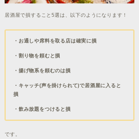
居酒屋で損すること5選は、以下のようになります！
・お通しや席料を取る店は確実に損
・割り物を頼むと損
・揚げ物系を頼むのは損
・キャッチ(声を掛けられて)で居酒屋に入ると
損
・飲み放題をつけると損
です。