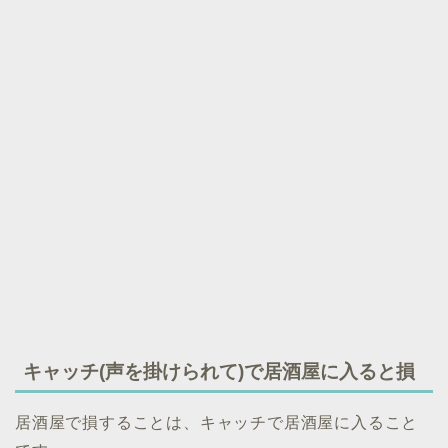
キャッチ(声を掛けられて)で居酒屋に入ると損
居酒屋で損することは、キャッチで居酒屋に入ること