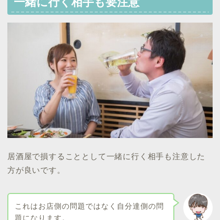
一緒に行く相手も要注意
居酒屋で損することとして一緒に行く相手も注意した
方が良いです。
これはお店側の問題ではなく自分達側の問
題になります。