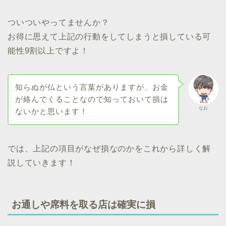
ついついやってませんか？
お得に思えて上記の行動をしてしまうと損している可
能性9割以上ですよ！
知らぬが仏という言葉がありますが、お金
が絡んでくることなので知っておいて損は
なお
ないかと思います！
では、上記の項目がなぜ損なのかをこれから詳しく解
説していきます！
お通しや席料を取る店は確実に損