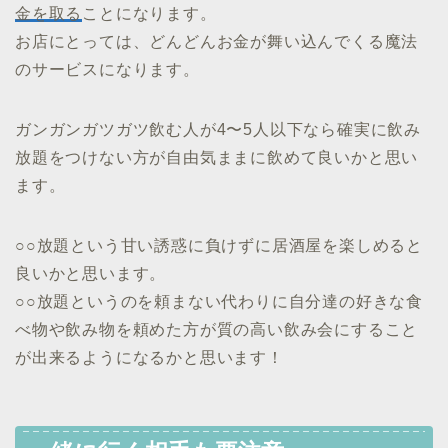
金を取る
ことになります。
お店にとっては、どんどんお金が舞い込んでくる魔法
のサービスになります。
ガンガンガツガツ飲む人が4〜5人以下なら確実に飲み
放題をつけない方が自由気ままに飲めて良いかと思い
ます。
○○放題という甘い誘惑に負けずに居酒屋を楽しめると
良いかと思います。
○○放題というのを頼まない代わりに自分達の好きな食
べ物や飲み物を頼めた方が質の高い飲み会にすること
が出来るようになるかと思います！