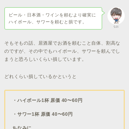
ビール・日本酒・ワインを頼むより確実に
ハイボール、サワーを頼むと損です。
なお
そもそもの話、居酒屋でお酒を頼むこと自体、割高な
のですが、その中でもハイボール、サワーを頼んでし
まうと恐ろしいくらい損しています。
どれくらい損しているかというと
・ハイボール1杯 原価 40〜60円
・サワー1杯 原価 40〜60円
ちなみに