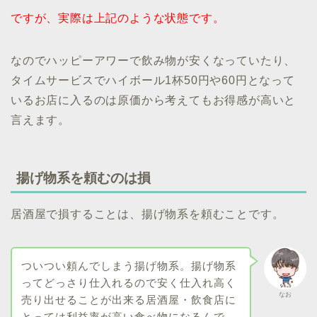
ですが、実際は上記のような状態です。
なのでハッピーアワーで飲み物が安くなっていたり、
タイムサービスでハイボール1杯50円や60円となって
いるお店に入るのは原価から考えてもお得感が高いと
言えます。
揚げ物系を頼むのは損
居酒屋で損することは、揚げ物系を頼むことです。
ついつい頼んでしまう揚げ物系。揚げ物系
ってどっさり仕入れるので安く仕入れ高く
なお
売り出せることが出来る居酒屋・飲食店に
とっては利益率が高い食べ物になるんで