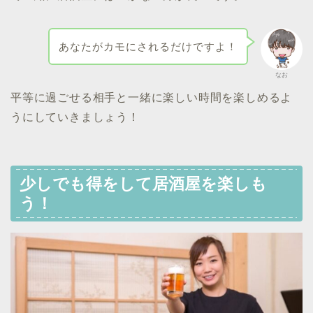
あなたがカモにされるだけですよ！
なお
平等に過ごせる相手と一緒に楽しい時間を楽しめるよ
うにしていきましょう！
少しでも得をして居酒屋を楽しも
う！