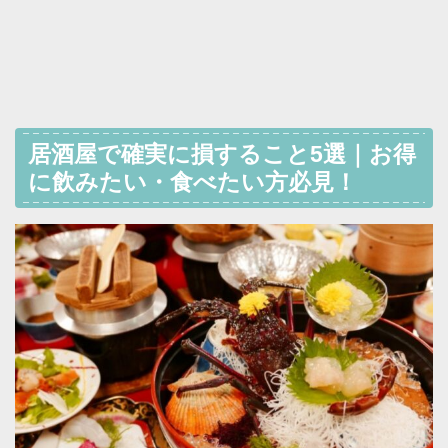
居酒屋で確実に損すること5選｜お得
に飲みたい・食べたい方必見！