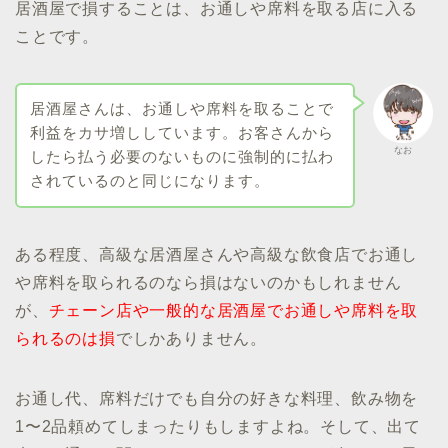
居酒屋で損することは、お通しや席料を取る店に入る
ことです。
居酒屋さんは、お通しや席料を取ることで
利益をカサ増ししています。お客さんから
なお
したら払う必要のないものに強制的に払わ
されているのと同じになります。
ある程度、高級な居酒屋さんや高級な飲食店でお通し
や席料を取られるのなら損はないのかもしれません
が、
チェーン店や一般的な居酒屋でお通しや席料を取
られるのは損
でしかありません。
お通し代、席料だけでも自分の好きな料理、飲み物を
1〜2品頼めてしまったりもしますよね。そして、出て