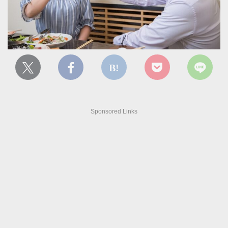
Sponsored Links