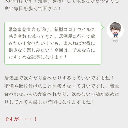
大の目標です！是非、参考にして頂きながら今よりも
良い毎日を歩んで下さい！
緊急事態宣言も明け、新型コロナウイルス
感染者数も減ってきた。居酒屋に行って飲
なお
みたい！食べたい！でも、出来ればお得に
損少なく楽しみたい！今回は、そんな方に
おすすめな記事になります！
居酒屋で飲んだり食べたりするっていいですよね！
準備や後片付けのことを考えなくて良いですし、普段
食べれないものが食べれたり、飲めないお酒が飲めた
りしてとても楽しい時間になりますよね！
ですが・・・！