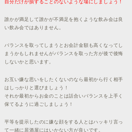
自分だけが損することのないような場にしましょう！
誰かが満足して誰かが不満足を抱くような飲み会は良
い飲み会ではありません。
バランスを取ってしまうとお会計金額も高くなってし
まうかもしれませんがバランスを取った方が後で後悔
しないかと思います。
お互い嫌な思いをしたくないのなら最初から行く相手
はしっかりと選びましょう！
それか最初からお金のことは話合いバランスを上手く
保てるように過ごしましょう！
平等を提示したのに嫌な顔をする人とはハッキリ言っ
て一緒に居酒屋にはいかない方が良いです。