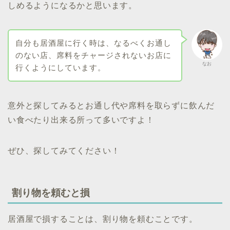
しめるようになるかと思います。
自分も居酒屋に行く時は、なるべくお通し
のない店、席料をチャージされないお店に
なお
行くようにしています。
意外と探してみるとお通し代や席料を取らずに飲んだ
い食べたり出来る所って多いですよ！
ぜひ、探してみてください！
割り物を頼むと損
居酒屋で損することは、割り物を頼むことです。