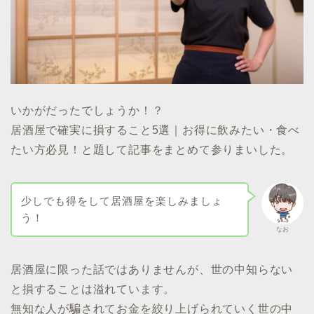
いかがだったでしょうか！？
居酒屋で確実に損すること5選｜お得に飲みたい・食べ
たい方必見！と題して記事をまとめて参りまいした。
少しでも得をして居酒屋を楽しみましょ
う！
なお
居酒屋に限った話ではありませんが、世の中知らない
と損することは溢れています。
無知な人が騙されてお金を絞り上げられていく世の中