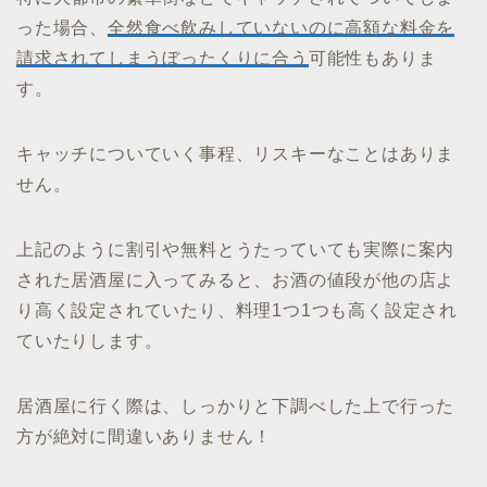
った場合、
全然食べ飲みしていないのに高額な料金を
請求されてしまうぼったくりに合う
可能性もありま
す。
キャッチについていく事程、リスキーなことはありま
せん。
上記のように割引や無料とうたっていても実際に案内
された居酒屋に入ってみると、お酒の値段が他の店よ
り高く設定されていたり、料理1つ1つも高く設定され
ていたりします。
居酒屋に行く際は、しっかりと下調べした上で行った
方が絶対に間違いありません！