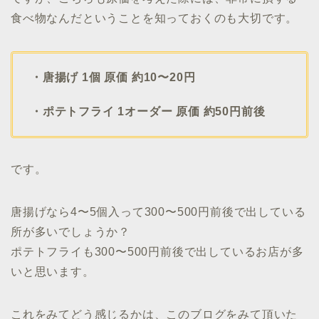
食べ物なんだということを知っておくのも大切です。
・唐揚げ 1個 原価 約10〜20円
・ポテトフライ 1オーダー 原価 約50円前後
です。
唐揚げなら4〜5個入って300〜500円前後で出している
所が多いでしょうか？
ポテトフライも300〜500円前後で出しているお店が多
いと思います。
これをみてどう感じるかは、このブログをみて頂いた