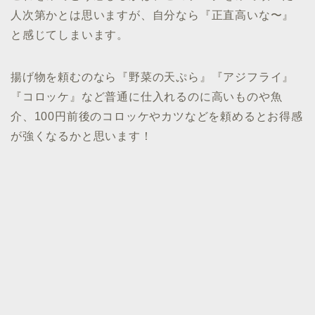
人次第かとは思いますが、自分なら『正直高いな〜』
と感じてしまいます。
揚げ物を頼むのなら『野菜の天ぷら』『アジフライ』
『コロッケ』など普通に仕入れるのに高いものや魚
介、100円前後のコロッケやカツなどを頼めるとお得感
が強くなるかと思います！