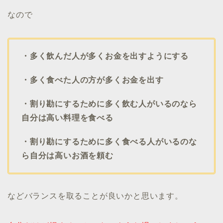
なので
・多く飲んだ人が多くお金を出すようにする
・多く食べた人の方が多くお金を出す
・割り勘にするために多く飲む人がいるのなら
自分は高い料理を食べる
・割り勘にするために多く食べる人がいるのな
ら自分は高いお酒を頼む
などバランスを取ることが良いかと思います。