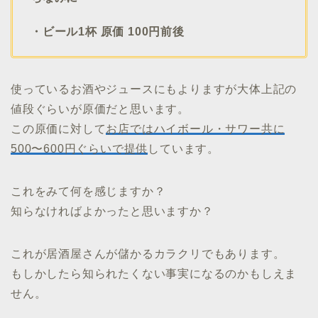
・ビール1杯 原価 100円前後
使っているお酒やジュースにもよりますが大体上記の
値段ぐらいが原価だと思います。
この原価に対して
お店ではハイボール・サワー共に
500〜600円ぐらいで提供
しています。
これをみて何を感じますか？
知らなければよかったと思いますか？
これが居酒屋さんが儲かるカラクリでもあります。
もしかしたら知られたくない事実になるのかもしえま
せん。