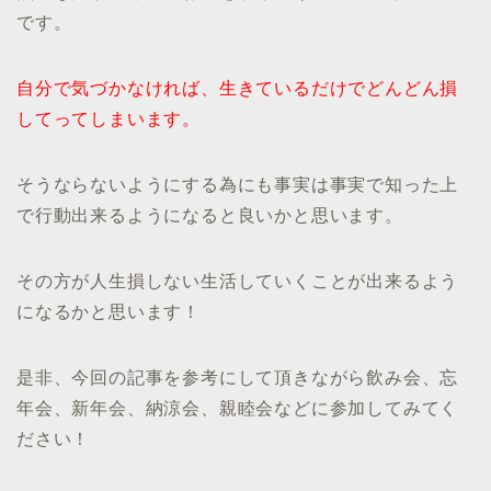
です。
自分で気づかなければ、生きているだけでどんどん損
してってしまいます。
そうならないようにする為にも事実は事実で知った上
で行動出来るようになると良いかと思います。
その方が人生損しない生活していくことが出来るよう
になるかと思います！
是非、今回の記事を参考にして頂きながら飲み会、忘
年会、新年会、納涼会、親睦会などに参加してみてく
ださい！