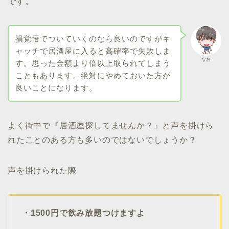
です。
損覚悟でついていくのなら良いのですがキ
ャッチで居酒屋に入ると高確率で失敗しま
なお
す。思った金額より倍以上取られてしまう
こともあります。絶対にやめておいた方が
良いことになります。
よく街中で『居酒屋探してませんか？』と声を掛けら
れたことのある方も多いのではないでしょうか？
声を掛けられた際
・1500円で飲み放題つけますよ