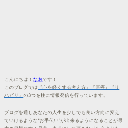
こんにちは！
なお
です！
このブログでは
『心を軽くする考え方』『医療』『リ
ハビリ』
の3つを柱に情報発信を行っています。
ブログを通しあなたの人生を少しでも良い方向に変え
ていけるような“お手伝い”が出来るようになることが最