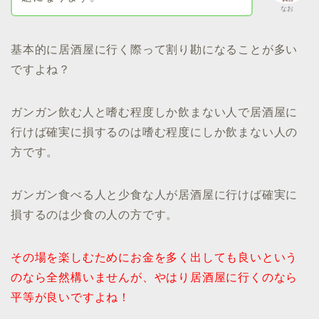
なお
基本的に居酒屋に行く際って割り勘になることが多い
ですよね？
ガンガン飲む人と嗜む程度しか飲まない人で居酒屋に
行けば確実に損するのは嗜む程度にしか飲まない人の
方です。
ガンガン食べる人と少食な人が居酒屋に行けば確実に
損するのは少食の人の方です。
その場を楽しむためにお金を多く出しても良いという
のなら全然構いませんが、やはり居酒屋に行くのなら
平等が良いですよね！