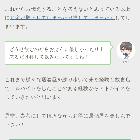
これからお伝えすることを考えないと思っている以上
に
お金が取られてしまったり損してしまったり
してし
まいます。
どうせ飲むのならお財布に優しかったり出
来るだけ得して飲みたいですよね！
なお
これまで様々な居酒屋を練り歩いて来た経験と飲食店
でアルバイトをしたことのある経験からアドバイスを
していきたいと思います。
是非、参考にして頂きながらお得に居酒屋を楽しんで
下さい！