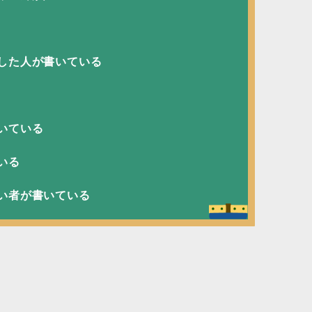
した人が書いている
いている
いる
い者が書いている
！