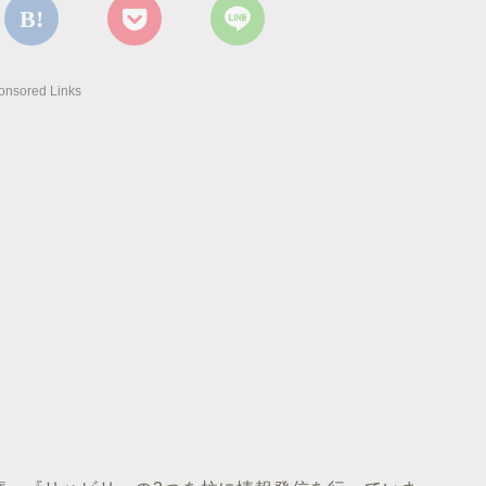
onsored Links