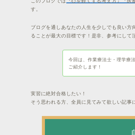
このブログでは
『心を軽くする考え方』『医
す。
ブログを通しあなたの人生を少しでも良い方向
ることが最大の目標です！是非、参考にして
今回は、作業療法士・理学療法
ご紹介します！
実習に絶対合格したい！
そう思われる方、全員に見てみて欲しい記事