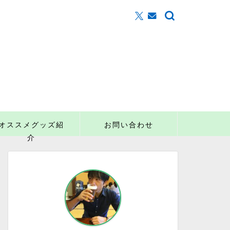
オススメグッズ紹
お問い合わせ
介