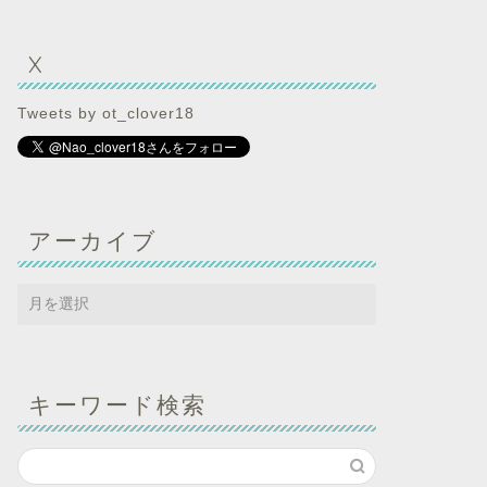
X
Tweets by ot_clover18
アーカイブ
キーワード検索