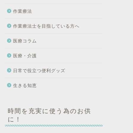
作業療法
作業療法士を目指している方へ
医療コラム
医療・介護
日常で役立つ便利グッズ
生きる知恵
時間を充実に使う為のお供
に！