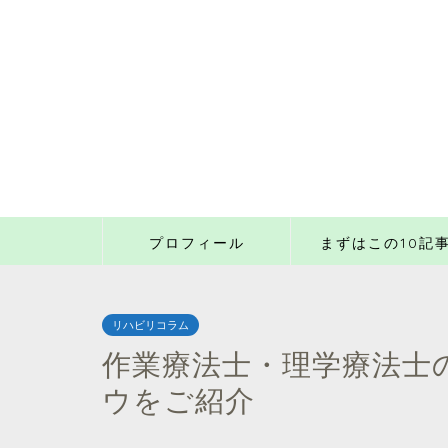
プロフィール
まずはこの10記
リハビリコラム
作業療法士・理学療法士の
ウをご紹介