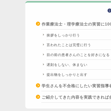
作業療法士・理学療法士の実習に10
挨拶をしっかり行う
言われたことは完璧に行う
目の前の患者さんのことを好きになる
遅刻をしない、休まない
提出物をしっかりと出す
学生さんを不合格にしたい実習指導
ご紹介してきた内容を実践できれば