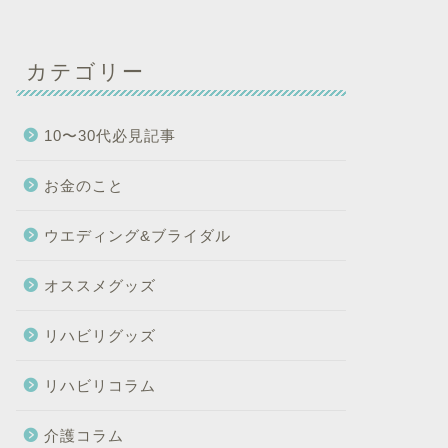
カテゴリー
10〜30代必見記事
お金のこと
ウエディング&ブライダル
オススメグッズ
リハビリグッズ
リハビリコラム
介護コラム