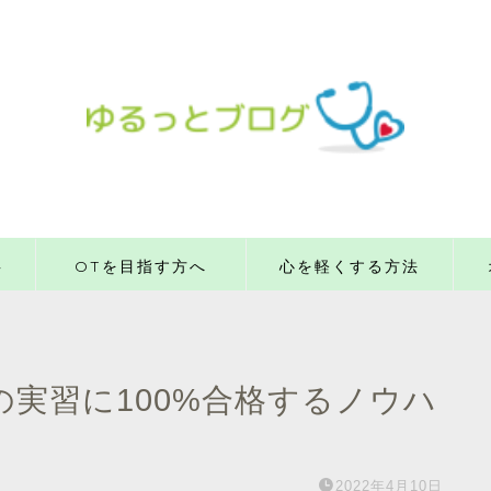
事
OTを目指す方へ
心を軽くする方法
実習に100%合格するノウハ
2022年4月10日