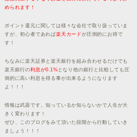
められます！
ポイント還元に関しては様々な会社で取り扱っていま
すが、初心者であれば
楽天カード
が圧倒的にお得で
す！
ちなみに楽天証券と楽天銀行を組み合わせるだけでも
楽天銀行の
利息が0.1%
となり他の銀行と比較しても圧
倒的に高い利息を得る事が出来るようになります
よ！！！
情報は武器です。知っているか知らないかで人生が大
きく変わります！
ぜひ、このブログをみて頂いた段階から行動していき
ましょう！！！