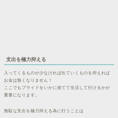
支出を極力抑える
入ってくるものが少なければ出ていくものを抑えれば
お金は無くなりません！
ここでもプライドをいかに捨てて生活して行けるかが
重要になります。
無駄な支出を極力抑える為に行うことは