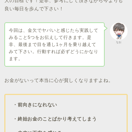
大の目標です！是非、参考にして頂きながら今よりも
良い毎日を歩んで下さい！
今回は、金欠でヤバいと感じたら実践して
みること5つをお伝えして行きます。是
なお
非、最後まで目を通し1ヶ月を乗り越えて
みて下さい。行動すれば必ずどうにかなり
ます。
お金がないって本当に心が貧しくなりますよね。
・前向きになれない
・終始お金のことばかり考えてしまう