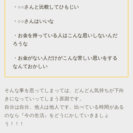
・○○さんと比較してひもじい
・○○さんはいいな
・お金を持っている人はこんな思いしないんだ
ろうな
・お金がない人だけがこんな苦しい思いをする
なんておかしい
そんな事を思ってしまっては、どんどん気持ちが下向
きになっていってしまう原因です。
自分は自分。他人は他人です。比べている時間がある
のなら『今の生活』をどうにかしていきましょ
う！！！