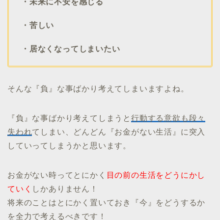
・未来に不安を感じる
・苦しい
・居なくなってしまいたい
そんな『負』な事ばかり考えてしまいますよね。
『負』な事ばかり考えてしまうと
行動する意欲も段々
失われ
てしまい、どんどん『お金がない生活』に突入
していってしまうかと思います。
お金がない時ってとにかく
目の前の生活をどうにかし
ていく
しかありません！
将来のことはとにかく置いておき『今』をどうするか
を全力で考えるべきです！