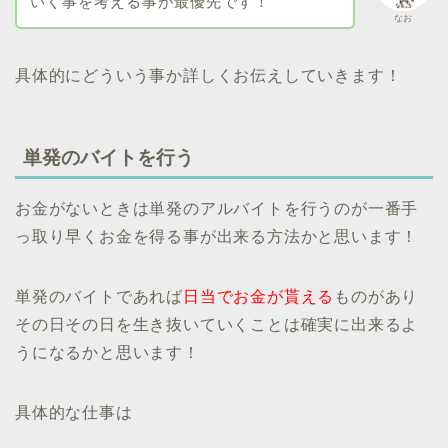
いく事を考える事が最優先です！
なお
具体的にどういう事か詳しくお伝えしていきます！
単発のバイトを行う
お金がないときは単発のアルバイトを行うのが一番手
っ取り早くお金を得る事が出来る方法かと思います！
単発のバイトであれば
日当でお金が貰える
ものがあり
その日その日を生き抜いていくことは確実に出来るよ
うになるかと思います！
具体的な仕事は