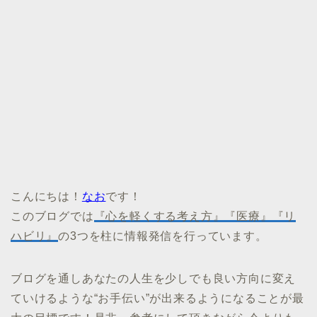
こんにちは！
なお
です！
このブログでは
『心を軽くする考え方』『医療』『リ
ハビリ』
の3つを柱に情報発信を行っています。
ブログを通しあなたの人生を少しでも良い方向に変え
ていけるような“お手伝い”が出来るようになることが最