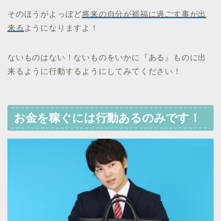
そのほうがよっぽど
将来の自分が裕福に過ごす事が出
来る
ようになりますよ！
ないものはない！ないものをいかに『ある』ものに出
来るように行動するようにしてみてください！
お金を稼ぐには行動あるのみです！