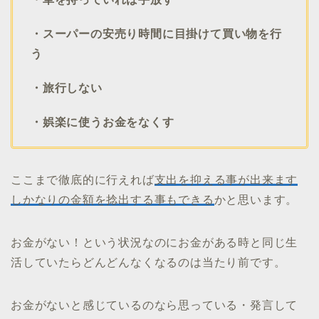
・スーパーの安売り時間に目掛けて買い物を行
う
・旅行しない
・娯楽に使うお金をなくす
ここまで徹底的に行えれば
支出を抑える事が出来ます
しかなりの金額を捻出する事もできる
かと思います。
お金がない！という状況なのにお金がある時と同じ生
活していたらどんどんなくなるのは当たり前です。
お金がないと感じているのなら思っている・発言して