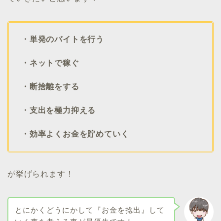
・単発のバイトを行う
・ネットで稼ぐ
・断捨離をする
・支出を極力抑える
・効率よくお金を貯めていく
が挙げられます！
とにかくどうにかして『お金を捻出』して