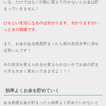
いる、だけではなく行動に変えて行かないとお金は貯
まっていきません！
ひもじい生活になるのは分かります。分かりますがい
っときの我慢です。
また、お金がある程度貯まったら前の生活水準に戻せ
ば良いんです！
今の生活を変えられるか変えられないかでお金の貯ま
り方も大きく変わってきますよ！！！
効率よくお金を貯めていく
ある程度お金が貯まったら効率よく貯めていかないと