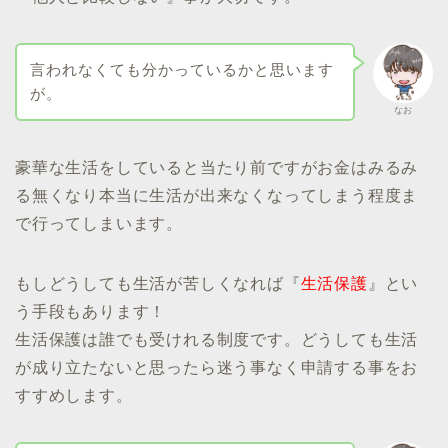
言われなくても分かっているかと思います
が。
なお
豪華な生活をしていると当たり前ですがお金はみるみ
る無くなり本当に生活が出来なくなってしまう程度ま
で行ってしまいます。
もしどうしても生活が苦しくなれば『
生活保護
』とい
う手段もあります！
生活保護は誰でも受けれる制度です。どうしても生活
が成り立たないと思ったら迷う事なく申請する事をお
すすめします。