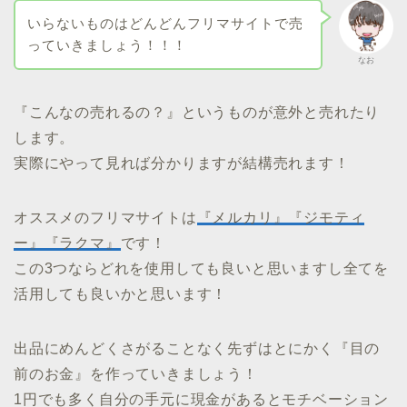
いらないものはどんどんフリマサイトで売
っていきましょう！！！
なお
『こんなの売れるの？』というものが意外と売れたり
します。
実際にやって見れば分かりますが結構売れます！
オススメのフリマサイトは
『メルカリ』『ジモティ
ー』『ラクマ』
です！
この3つならどれを使用しても良いと思いますし全てを
活用しても良いかと思います！
出品にめんどくさがることなく先ずはとにかく『目の
前のお金』を作っていきましょう！
1円でも多く自分の手元に現金があるとモチベーション