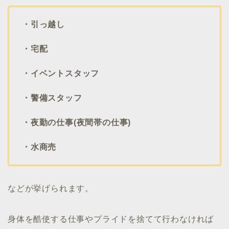
・引っ越し
・宅配
・イベントスタッフ
・警備スタッフ
・夜勤の仕事(夜間帯の仕事)
・水商売
などが挙げられます。
身体を酷使する仕事やプライドを捨てて行わなければ