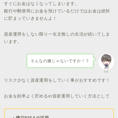
すぐにお金はなくなってしまいます。
銀行や郵便局にお金を預けているだけではお金は絶対
に貯まっていきませんよ！
資産運用をしない限り一生文無しの生活が続いてしま
います。
そんなの嫌じゃないですか！？
なお
リスク少なく資産運用をしていく事がおすすめです！
お金を効率よく貯めるor資産運用していく方法として
・積立NISAの活用