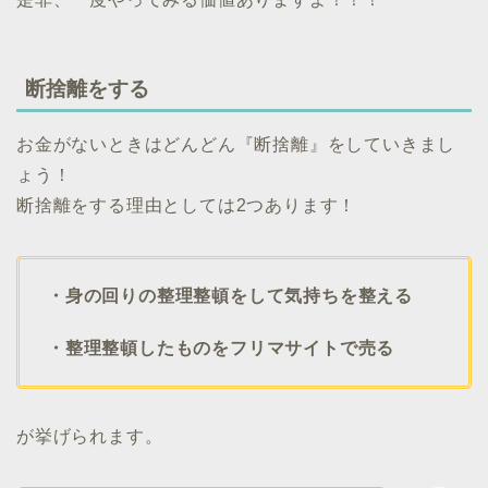
断捨離をする
お金がないときはどんどん『断捨離』をしていきまし
ょう！
断捨離をする理由としては2つあります！
・身の回りの整理整頓をして気持ちを整える
・整理整頓したものをフリマサイトで売る
が挙げられます。