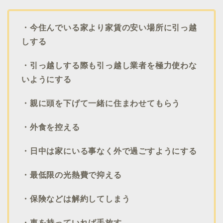
・今住んでいる家より家賃の安い場所に引っ越
しする
・引っ越しする際も引っ越し業者を極力使わな
いようにする
・親に頭を下げて一緒に住まわせてもらう
・外食を控える
・日中は家にいる事なく外で過ごすようにする
・最低限の光熱費で抑える
・保険などは解約してしまう
・車を持っていれば手放す