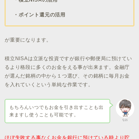
・ポイント還元の活用
が重要になります。
積立NISAは立派な投資ですが銀行や郵便局に預けてい
るより格段に多くのお金をえる事が出来ます。金融庁
が選んだ銘柄の中から１つ選び、その銘柄に毎月お金
を入れていくという単純な作業です。
もちろんいつでもお金を引き出すことも出
来ますし使うことも可能です。
なお
ほぼ失敗する事なくお金を銀行に預けている時より貯