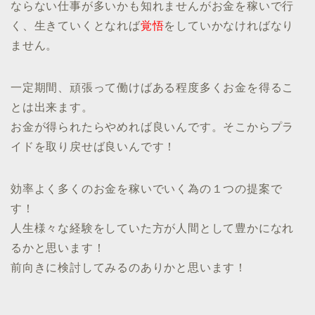
ならない仕事が多いかも知れませんがお金を稼いで行
く、生きていくとなれば
覚悟
をしていかなければなり
ません。
一定期間、頑張って働けばある程度多くお金を得るこ
とは出来ます。
お金が得られたらやめれば良いんです。そこからプラ
イドを取り戻せば良いんです！
効率よく多くのお金を稼いでいく為の１つの提案で
す！
人生様々な経験をしていた方が人間として豊かになれ
るかと思います！
前向きに検討してみるのありかと思います！