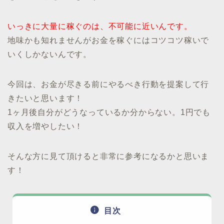
いっきに大量に稼ぐのは、不可能に近いんです。
地味かも知れませんがお金を稼ぐにはコツコツ稼いで
いくしかないんです。
今回は、お金が尽きる前にやるべき行動を提案して行
きたいと思います！
1ヶ月後自分がどうなっているか分からない。1円でも
収入を増やしたい！
そんな方に見て頂けると非常に参考になるかと思いま
す！
目次