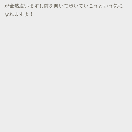
が全然違いますし前を向いて歩いていこうという気に
なれますよ！