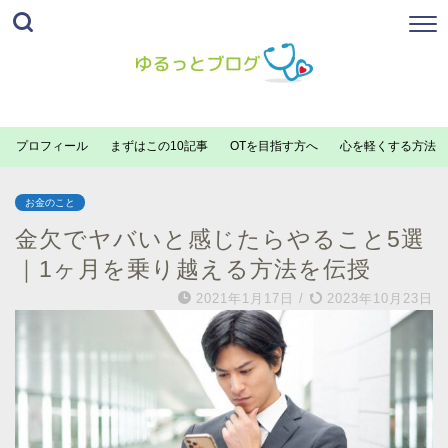
プロフィール
まずはこの10記事
OTを目指す方へ
心を軽くする方法
お金のこと
金欠でヤバいと感じたらやること5選
｜1ヶ月を乗り越える方法を伝授
2021年1月17日
/
2023年10月23日