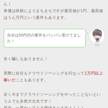
ん！
単価は依頼によりまちまちですが最安値が1円、最高値
はうん万円という案件もあります。
自分は50円代の案件をバンバン受けてまし
た！
なお
全く騙しもありません！
実際に自分もクラウドソーシングを行なって
1万円以上
稼いだ
こともあります。
全く今までクラウドソーシングをやったことないとい
う人でも全然大丈夫です！
是非、一度やってみる価値ありますよ！！！