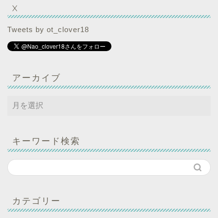
X
Tweets by ot_clover18
アーカイブ
キーワード検索
カテゴリー