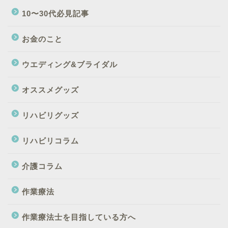
10〜30代必見記事
お金のこと
ウエディング&ブライダル
オススメグッズ
リハビリグッズ
リハビリコラム
介護コラム
作業療法
作業療法士を目指している方へ