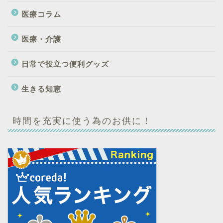
医療コラム
医療・介護
日常で役立つ便利グッズ
生きる知恵
時間を充実に使う為のお供に！