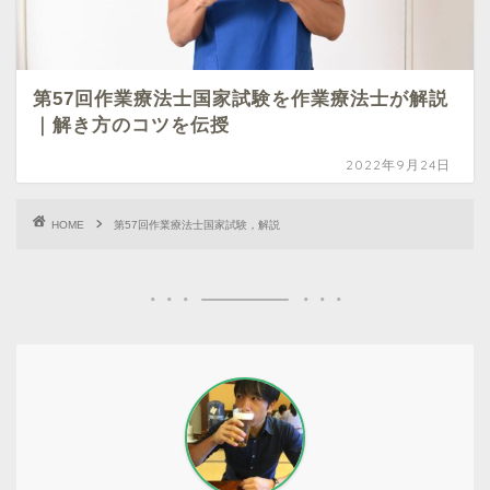
第57回作業療法士国家試験を作業療法士が解説
｜解き方のコツを伝授
2022年9月24日
HOME
第57回作業療法士国家試験，解説