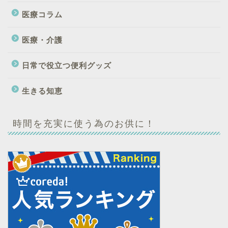
医療コラム
医療・介護
日常で役立つ便利グッズ
生きる知恵
時間を充実に使う為のお供に！