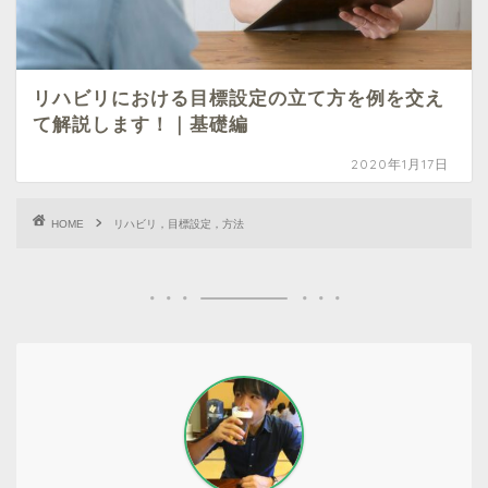
リハビリにおける目標設定の立て方を例を交え
て解説します！｜基礎編
2020年1月17日
HOME
リハビリ，目標設定，方法