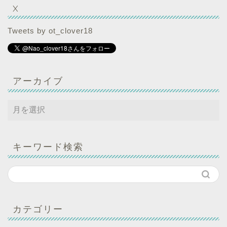
X
Tweets by ot_clover18
アーカイブ
キーワード検索
カテゴリー