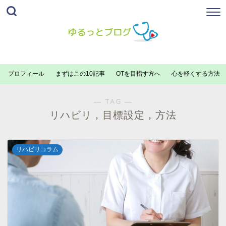
プロフィール
まずはこの10記事
OTを目指す方へ
心を軽くする方法
― TAG ―
リハビリ，目標設定，方法
リハビリコラム