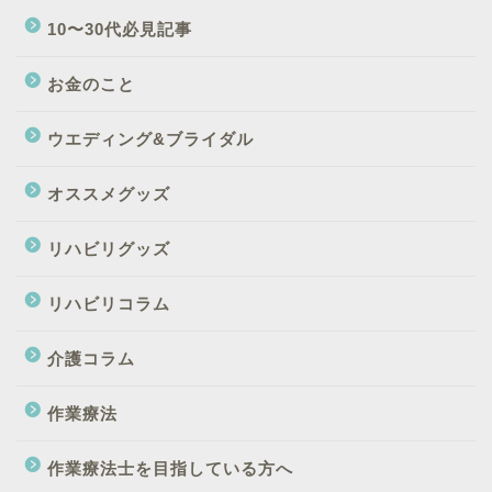
10〜30代必見記事
お金のこと
ウエディング&ブライダル
オススメグッズ
リハビリグッズ
リハビリコラム
介護コラム
作業療法
作業療法士を目指している方へ