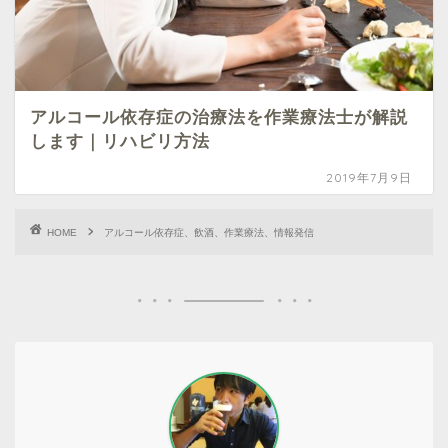
アルコール依存症の治療法を作業療法士が解説
します｜リハビリ方法
2019年7月9日
HOME
アルコール依存症、飲酒、作業療法、情報発信