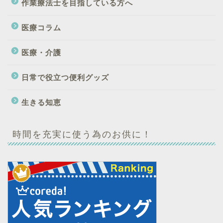
作業療法士を目指している方へ
医療コラム
医療・介護
日常で役立つ便利グッズ
生きる知恵
時間を充実に使う為のお供に！