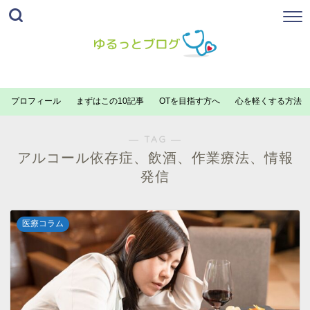
プロフィール
まずはこの10記事
OTを目指す方へ
心を軽くする方法
― TAG ―
アルコール依存症、飲酒、作業療法、情報
発信
医療コラム