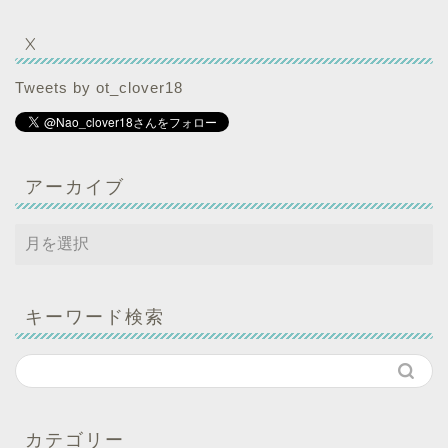
X
Tweets by ot_clover18
アーカイブ
キーワード検索
カテゴリー