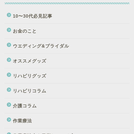
10〜30代必見記事
お金のこと
ウエディング&ブライダル
オススメグッズ
リハビリグッズ
リハビリコラム
介護コラム
作業療法